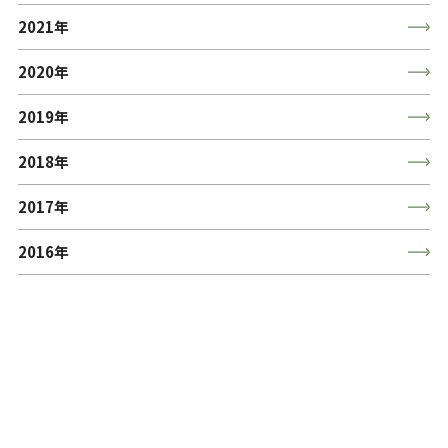
2021年
2020年
2019年
2018年
2017年
2016年