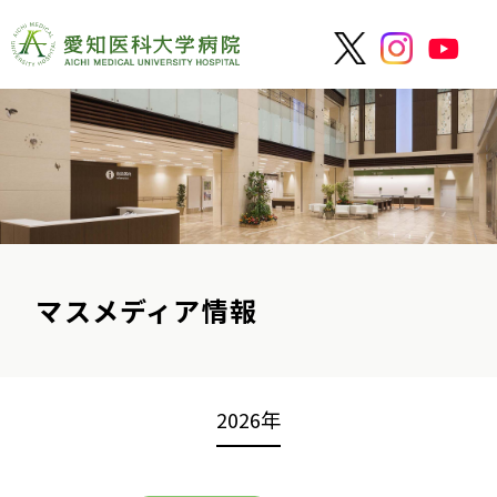
マスメディア情報
2026年