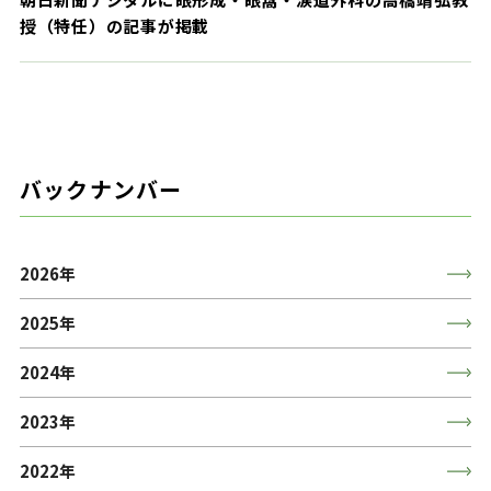
授（特任）の記事が掲載
バックナンバー
2026年
2025年
2024年
2023年
2022年