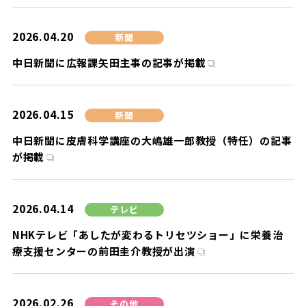
2026.04.20
新聞
中日新聞に広報課矢田主事の記事が掲載
2026.04.15
新聞
中日新聞に皮膚科学講座の大嶋雄一郎教授（特任）の記事
が掲載
2026.04.14
テレビ
NHKテレビ「あしたが変わるトリセツショー」に栄養治
療支援センターの前田圭介教授が出演
2026.02.26
その他