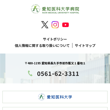
サイトポリシー
個人情報に関する取り扱いについて
サイトマップ
〒480-1195 愛知県長久手市岩作雁又１番地１
0561-62-3311