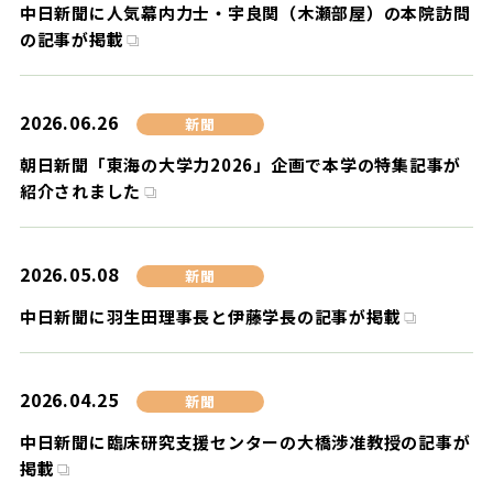
中日新聞に人気幕内力士・宇良関（木瀬部屋）の本院訪問
の記事が掲載
2026.06.26
新聞
朝日新聞「東海の大学力2026」企画で本学の特集記事が
紹介されました
2026.05.08
新聞
中日新聞に羽生田理事長と伊藤学長の記事が掲載
2026.04.25
新聞
中日新聞に臨床研究支援センターの大橋渉准教授の記事が
掲載