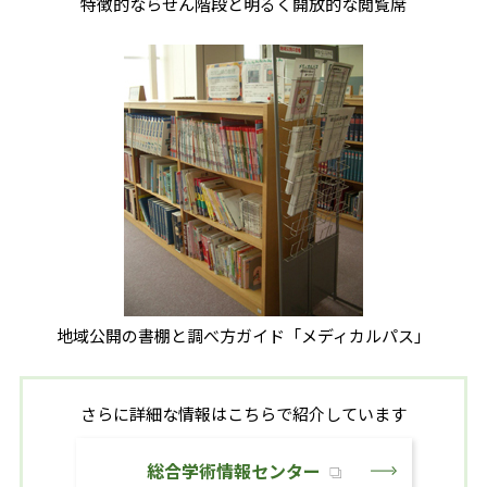
特徴的ならせん階段と明るく開放的な閲覧席
地域公開の書棚と調べ方ガイド「メディカルパス」
さらに詳細な情報はこちらで紹介しています
総合学術情報センター