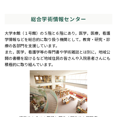
総合学術情報センター
大学本館（１号館）の５階と６階にあり，医学，医療，看護
学情報などを総合的に取り扱う機関として，教育・研究・診
療の各部門を支援しています。
また，医学，看護学等の専門書や学術雑誌とは別に，地域公
開の書棚を設けるなど地域住民の皆さんや入院患者さんにも
積極的に取り組んでいます。