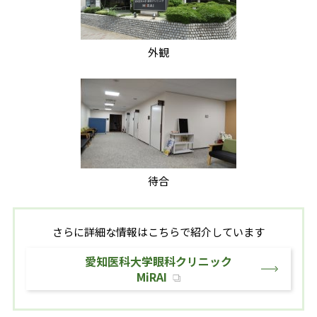
外観
待合
さらに詳細な情報はこちらで紹介しています
愛知医科大学眼科クリニック
MiRAI