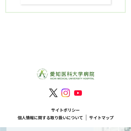
サイトポリシー
個人情報に関する取り扱いについて
サイトマップ