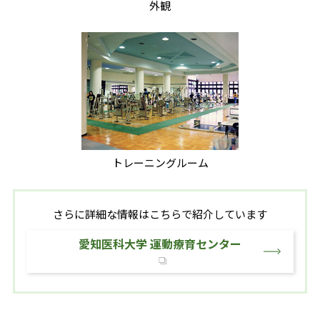
外観
トレーニングルーム
さらに詳細な情報はこちらで紹介しています
愛知医科大学 運動療育センター