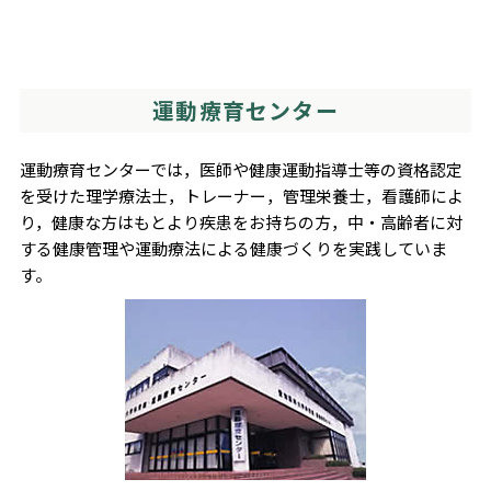
運動療育センター
運動療育センターでは，医師や健康運動指導士等の資格認定
を受けた理学療法士，トレーナー，管理栄養士，看護師によ
り，健康な方はもとより疾患をお持ちの方，中・高齢者に対
する健康管理や運動療法による健康づくりを実践していま
す。