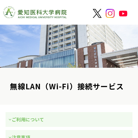
無線LAN（Wi-Fi）接続サービス
ご利用について
注意事項