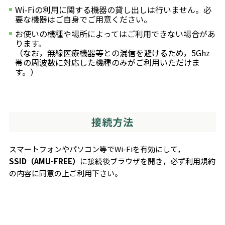
Wi-Fiの利用に関する機器の貸し出しは行いません。必
要な機器はご自身でご用意ください。
お使いの機種や場所によってはご利用できない場合があ
ります。
（なお，無線医療機器等との混信を避けるため，5Ghz
帯の周波数に対応した機種のみがご利用いただけま
す。）
接続方法
スマートフォンやパソコン等でWi-Fiを有効にして，
SSID（AMU-FREE）
に接続後ブラウザを開き，必ず利用規約
の内容に同意の上ご利用下さい。