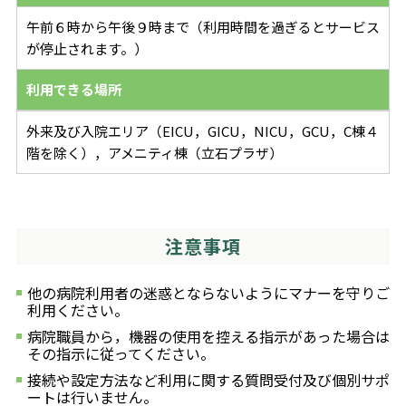
午前６時から午後９時まで（利用時間を過ぎるとサービス
が停止されます。）
利用できる場所
外来及び入院エリア（EICU，GICU，NICU，GCU，C棟４
階を除く），アメニティ棟（立石プラザ）
注意事項
他の病院利用者の迷惑とならないようにマナーを守りご
利用ください。
病院職員から，機器の使用を控える指示があった場合は
その指示に従ってください。
接続や設定方法など利用に関する質問受付及び個別サポ
ートは行いません。