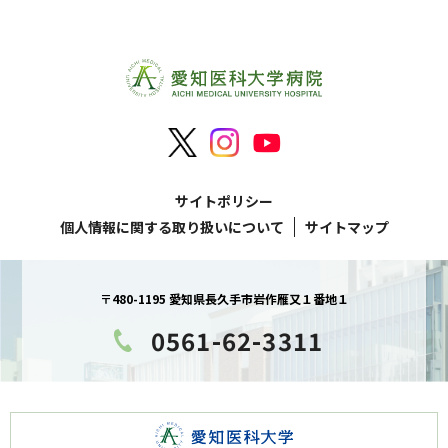
サイトポリシー
個人情報に関する取り扱いについて
サイトマップ
〒480-1195 愛知県長久手市岩作雁又１番地１
0561-62-3311