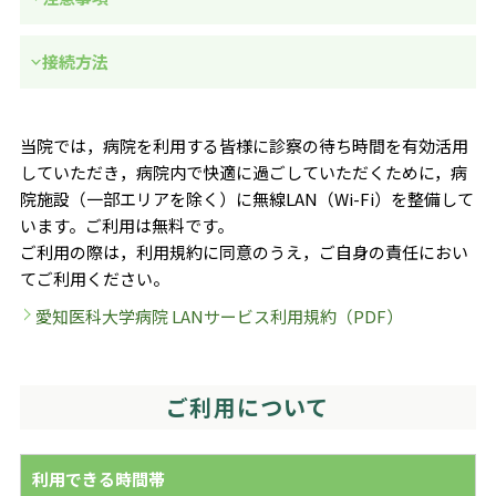
接続方法
当院では，病院を利用する皆様に診察の待ち時間を有効活用
していただき，病院内で快適に過ごしていただくために，病
院施設（一部エリアを除く）に無線LAN（Wi-Fi）を整備して
います。ご利用は無料です。
ご利用の際は，利用規約に同意のうえ，ご自身の責任におい
てご利用ください。
愛知医科大学病院 LANサービス利用規約（PDF）
ご利用について
利用できる時間帯