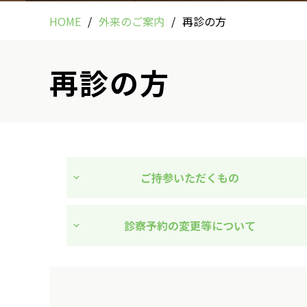
HOME
外来のご案内
再診の方
再診の方
ご持参いただくもの
診察予約の変更等について