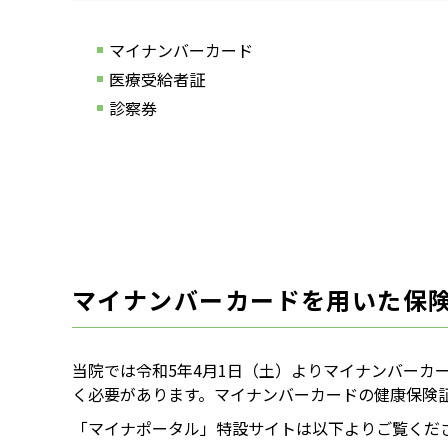
マイナンバーカード
医療受給者証
診察券
マイナンバーカードを用いた保
当院では令和5年4月1日（土）よりマイナンバー
く必要があります。マイナンバーカードの健康保険
「マイナポータル」特設サイトは以下よりご覧くだ