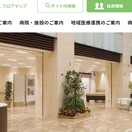
フロアマップ
サイト内検索
採用情報
ご案内
病院・施設のご案内
地域医療連携のご案内