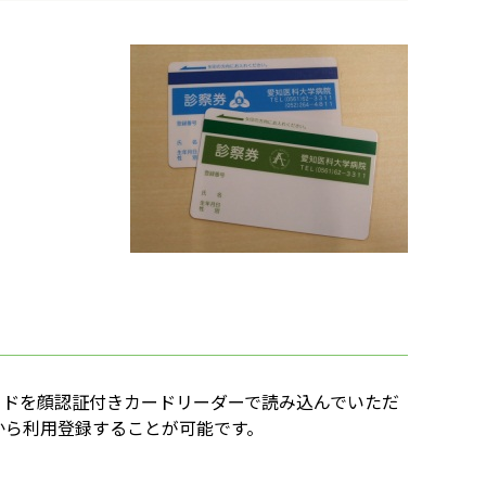
ードを顔認証付きカードリーダーで読み込んでいただ
から利用登録することが可能です。