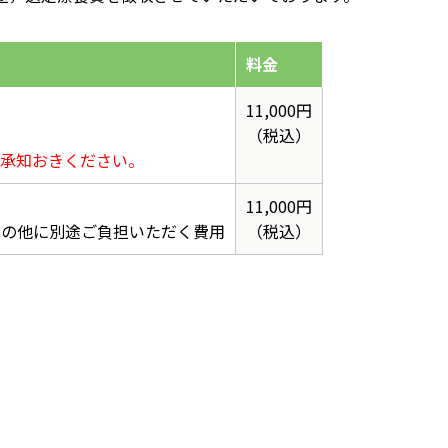
料金
11,000円
（税込）
ご承知おきください。
11,000円
費の他に別途ご負担いただく費用
（税込）