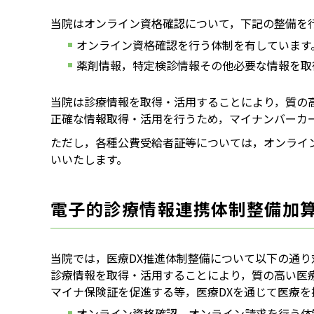
当院はオンライン資格確認について，下記の整備を
オンライン資格確認を行う体制を有しています
薬剤情報，特定検診情報その他必要な情報を取
当院は診療情報を取得・活用することにより，質の
正確な情報取得・活用を行うため，マイナンバーカ
ただし，各種公費受給者証等については，オンライ
いいたします。
電子的診療情報連携体制整備加
当院では，医療DX推進体制整備について以下の通り
診療情報を取得・活用することにより，質の高い医
マイナ保険証を促進する等，医療DXを通じて医療を
オンライン資格確認，オンライン請求を行う体