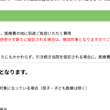
に，医療費の他に別途ご負担いただく費用
を持参せず新たに受診される場合は，徴収対象となりますので
ったにもかかわらず，引き続き当院を受診される場合に，医療
となります。
対象になっている場合（母子・子ども医療は除く）
場合