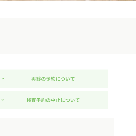
再診の予約について
検査予約の中止について