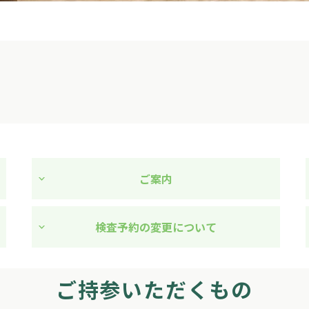
ご案内
検査予約の変更について
ご持参いただくもの