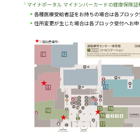
マイナポータル マイナンバーカードの健康保険証
各種医療受給者証をお持ちの場合は各ブロック
住所変更が生じた場合は各ブロック受付へお申