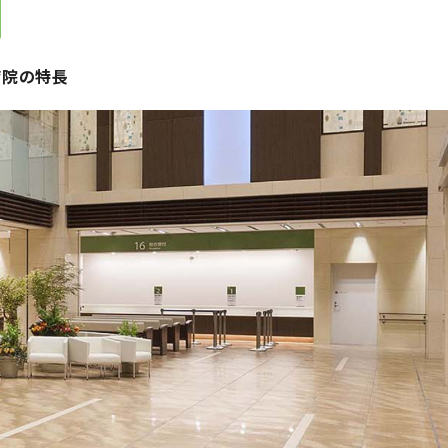
病院の特長