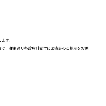
します。
方は，従来通り各診療科受付に医療証のご提示をお願