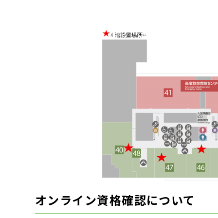
オンライン資格確認について