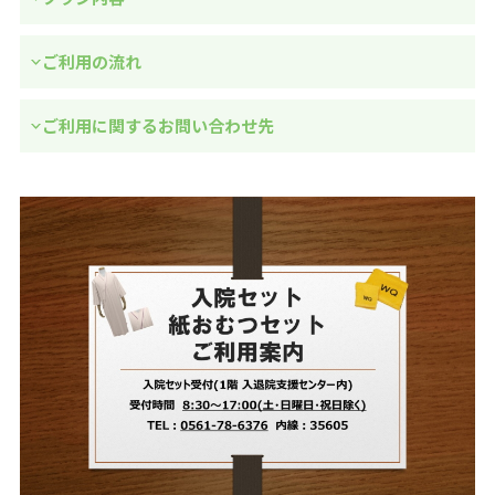
ご利用の流れ
ご利用に関するお問い合わせ先