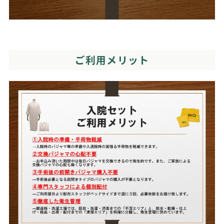
ご利用メリット