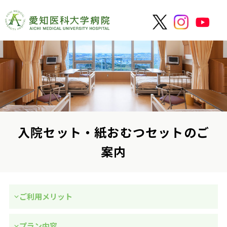
入院セット・紙おむつセットのご
案内
ご利用メリット
プラン内容