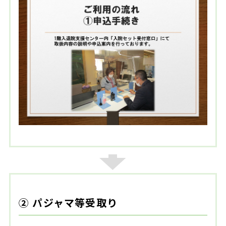
② パジャマ等受取り