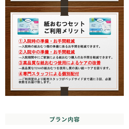
プラン内容