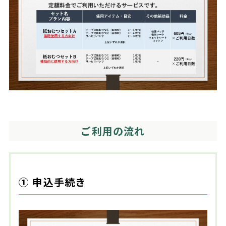
ご利用の流れ
① 申込手続き