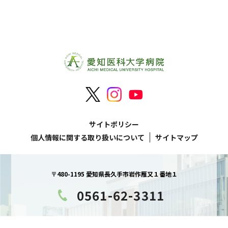
サイトポリシー
個人情報に関する取り扱いについて
サイトマップ
〒480-1195 愛知県長久手市岩作雁又１番地１
0561-62-3311