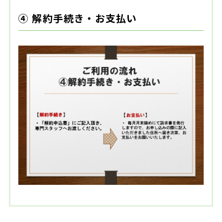
④ 解約手続き・お支払い