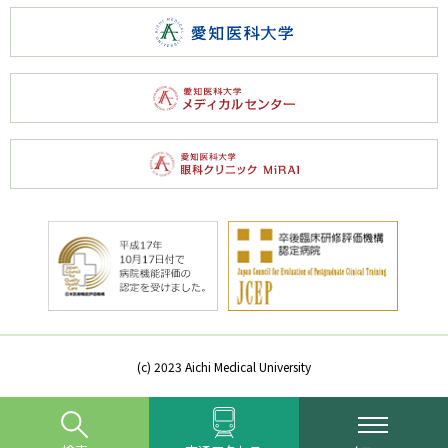
(c) 2023 Aichi Medical University