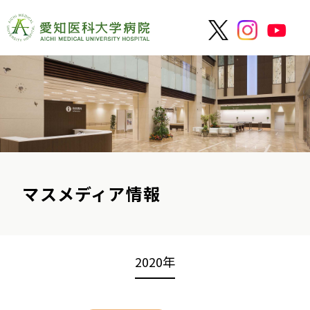
マスメディア情報
2020年