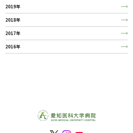
2019年
2018年
2017年
2016年