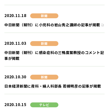
2020.11.18
新聞
中日新聞（朝刊）に小児科の岩山秀之講師の記事が掲載
2020.11.03
新聞
中日新聞（朝刊）に感染症科の三鴨廣繁教授のコメント記
事が掲載
2020.10.30
新聞
日本経済新聞に産科・婦人科部長 若槻明彦の記事が掲載
2020.10.15
テレビ