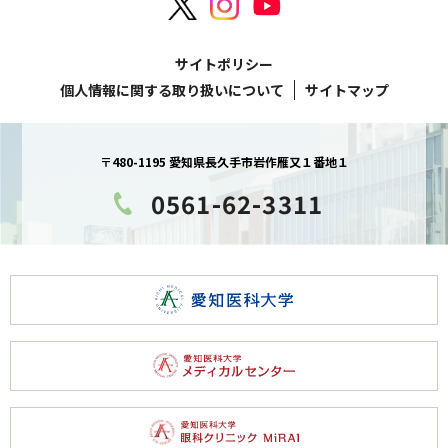
サイトポリシー
個人情報に関する取り扱いについて
サイトマップ
〒480-1195 愛知県長久手市岩作雁又１番地１
0561-62-3311