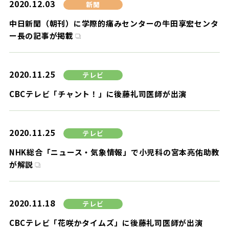
2020.12.03
新聞
中日新聞（朝刊）に学際的痛みセンターの牛田享宏センタ
ー長の記事が掲載
2020.11.25
テレビ
CBCテレビ「チャント！」に後藤礼司医師が出演
2020.11.25
テレビ
NHK総合「ニュース・気象情報」で小児科の宮本亮佑助教
が解説
2020.11.18
テレビ
CBCテレビ「花咲かタイムズ」に後藤礼司医師が出演