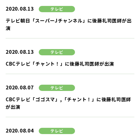
2020.08.13
テレビ
テレビ朝日「スーパーJチャンネル」に後藤礼司医師が出
演
2020.08.13
テレビ
CBCテレビ「チャント！」に後藤礼司医師が出演
2020.08.07
テレビ
CBCテレビ「ゴゴスマ」,「チャント！」に後藤礼司医師
が出演
2020.08.04
テレビ