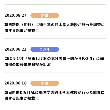
2020.08.27
新聞
朝日新聞（朝刊）に衛生学の鈴木孝太教授が行った調査に
関する記事が掲載
2020.08.21
ラジオ
CBCラジオ「多田しげおの気分爽快～朝からP.O.N」に輸
血部の加藤栄史教授が出演
2020.08.18
新聞
朝日新聞DIGITALに衛生学の鈴木孝太教授が行った調査に
関する記事が掲載