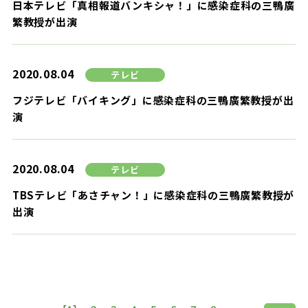
日本テレビ「真相報道バンキシャ！」に感染症科の三鴨廣
繁教授が出演
2020.08.04
テレビ
フジテレビ「バイキング」に感染症科の三鴨廣繁教授が出
演
2020.08.04
テレビ
TBSテレビ「あさチャン！」に感染症科の三鴨廣繁教授が
出演