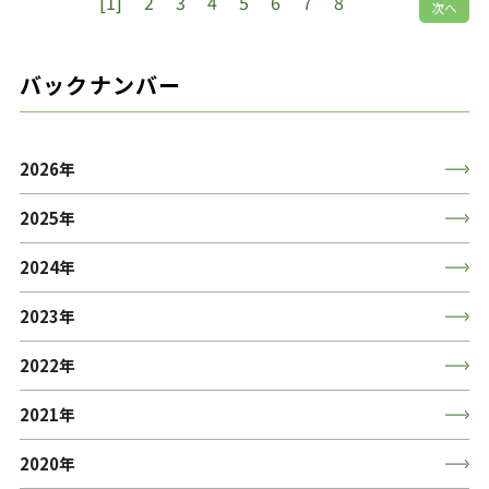
[1]
2
3
4
5
6
7
8
次へ
バックナンバー
2026年
2025年
2024年
2023年
2022年
2021年
2020年