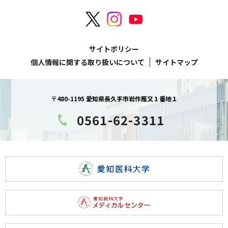
サイトポリシー
個人情報に関する取り扱いについて
サイトマップ
〒480-1195 愛知県長久手市岩作雁又１番地１
0561-62-3311