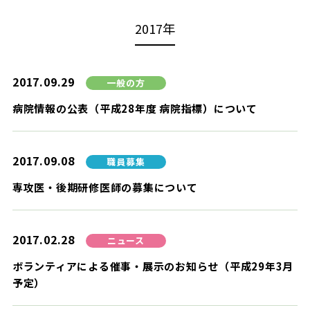
2017年
2017.09.29
一般の方
病院情報の公表（平成28年度 病院指標）について
2017.09.08
職員募集
専攻医・後期研修医師の募集について
2017.02.28
ニュース
ボランティアによる催事・展示のお知らせ（平成29年3月
予定）