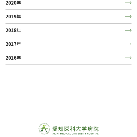
2020年
2019年
2018年
2017年
2016年