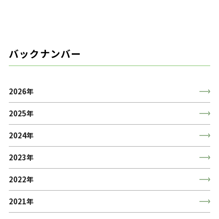
バックナンバー
2026年
2025年
2024年
2023年
2022年
2021年