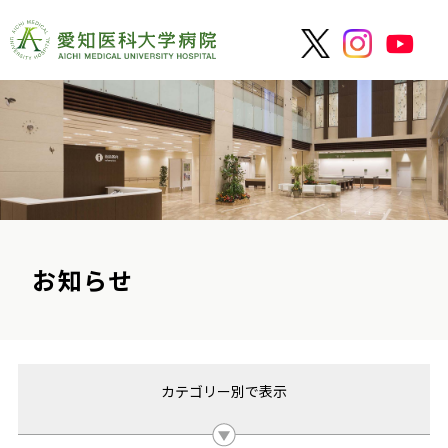
お知らせ
カテゴリー別で表示