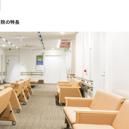
病院の特長