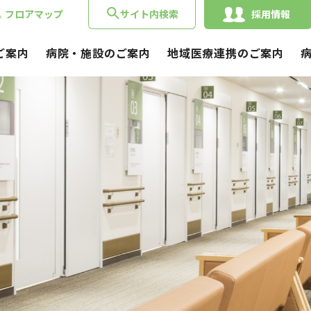
フロアマップ
サイト内検索
採用情報
ご案内
病院・施設のご案内
地域医療連携のご案内