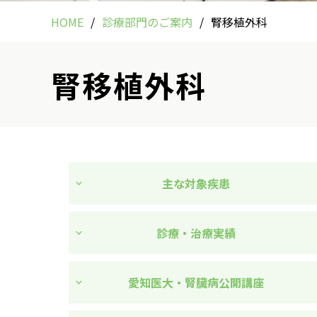
HOME
診療部門のご案内
腎移植外科
腎移植外科
主な対象疾患
診療・治療実績
愛知医大・腎臓病公開講座