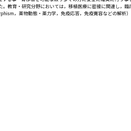
した。教育・研究分野においては，移植医療に密接に関連し，臨
morphism，薬物動態・薬力学，免疫応答，免疫寛容などの解析