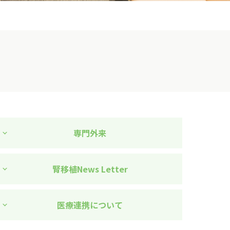
専門外来
腎移植News Letter
医療連携について