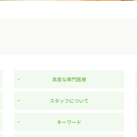
高度な専門医療
スタッフについて
キーワード