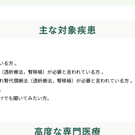
主な対象疾患
いる方 。
（透析療法，腎移植）が必要と言われている方 。
れ腎代償療法（透析療法，腎移植）が必要と言われている方 。
。
けでも聞いてみたい方。
高度な専門医療