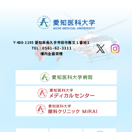
〒480-1195 愛知県長久手市岩作雁又１番地１
0561-62-3311
TEL :
構内全面禁煙