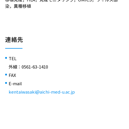
染，異種移植
連絡先
TEL
外線：0561-63-1410
FAX
E-mail
kentaiwasaki@aichi-med-u.ac.jp