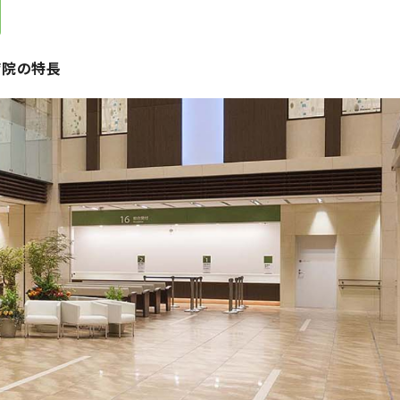
病院の特長