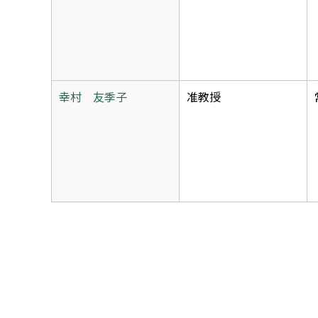
幸村 友季子
准教授