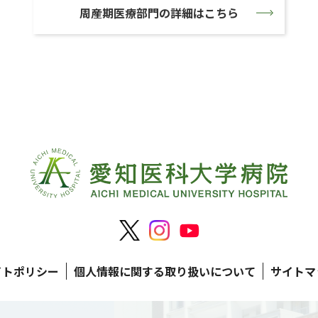
周産期医療部門の詳細はこちら
イトポリシー
個人情報に関する取り扱いについて
サイトマ