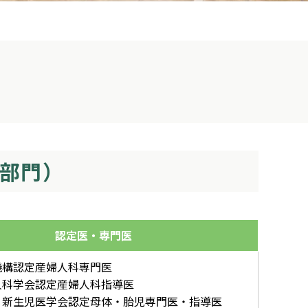
部門）
認定医・専門医
機構認定産婦人科専門医
人科学会認定産婦人科指導医
・新生児医学会認定母体・胎児専門医・指導医