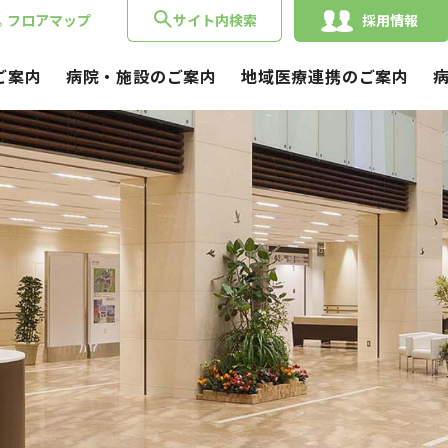
フロアマップ
サイト内検索
採用情報
ご案内
病院・施設のご案内
地域医療連携のご案内