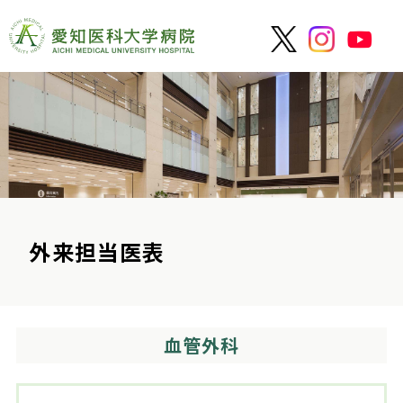
外来担当医表
血管外科