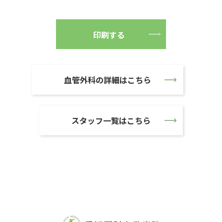
印刷する
血管外科の詳細はこちら
スタッフ一覧はこちら