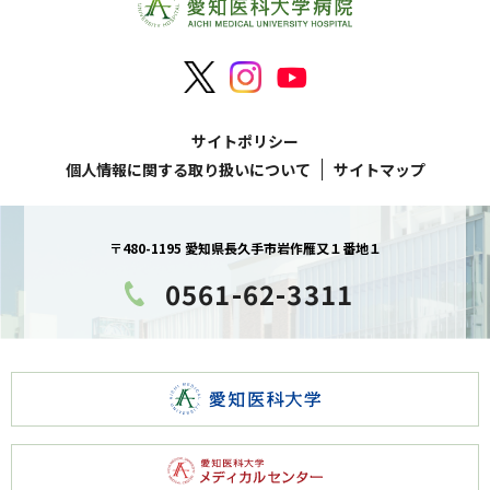
サイトポリシー
個人情報に関する取り扱いについて
サイトマップ
〒480-1195 愛知県長久手市岩作雁又１番地１
0561-62-3311