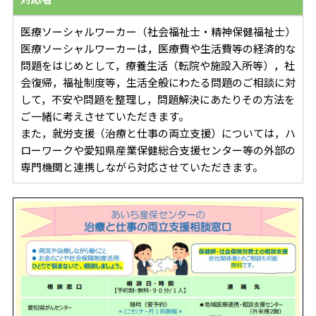
医療ソーシャルワーカー（社会福祉士・精神保健福祉士）
医療ソーシャルワーカーは，医療費や生活費等の経済的な
問題をはじめとして，療養生活（転院や施設入所等），社
会復帰，福祉制度等，生活全般にわたる問題のご相談に対
して，不安や問題を整理し，問題解決にあたりその方法を
ご一緒に考えさせていただきます。
また，就労支援（治療と仕事の両立支援）については，ハ
ローワークや愛知県産業保健総合支援センター等の外部の
専門機関と連携しながら対応させていただきます。