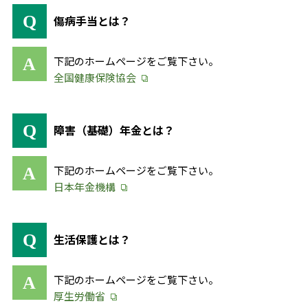
傷病手当とは？
下記のホームページをご覧下さい。
全国健康保険協会
障害（基礎）年金とは？
下記のホームページをご覧下さい。
日本年金機構
生活保護とは？
下記のホームページをご覧下さい。
厚生労働省