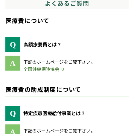
よくあるご質問
医療費について
高額療養費とは？
下記のホームページをご覧下さい。
全国健康保険協会
医療費の助成制度について
特定疾患医療給付事業とは？
下記のホームページをご覧下さい。