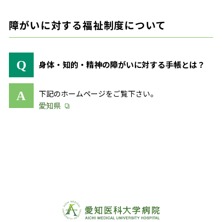
障がいに対する福祉制度について
身体・知的・精神の障がいに対する手帳とは？
下記のホームページをご覧下さい。
愛知県