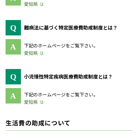
愛知県
難病法に基づく特定医療費助成制度とは？
下記のホームページをご覧下さい。
愛知県
小児慢性特定疾病医療費助成制度とは？
下記のホームページをご覧下さい。
愛知県
生活費の助成について