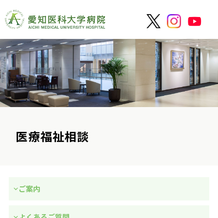
医療福祉相談
ご案内
よくあるご質問