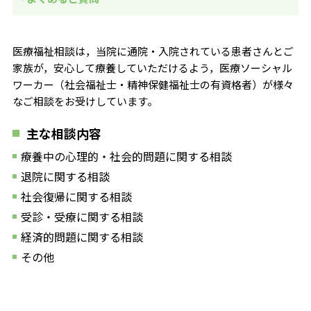
医療福祉相談は，当院に通院・入院されている患者さんとご
家族が，安心して療養していただけるよう，医療ソーシャル
ワーカー（社会福祉士・精神保健福祉士の有資格者）が様々
なご相談をお受けしています。
主な相談内容
療養中の心理的・社会的問題に関する相談
退院に関する相談
社会復帰に関する相談
受診・受療に関する相談
経済的問題に関する相談
その他