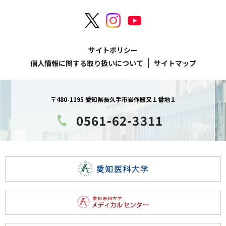
サイトポリシー
個人情報に関する取り扱いについて
サイトマップ
〒480-1195 愛知県長久手市岩作雁又１番地１
0561-62-3311