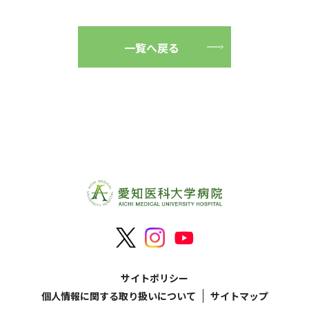
一覧へ戻る
サイトポリシー
個人情報に関する取り扱いについて
サイトマップ