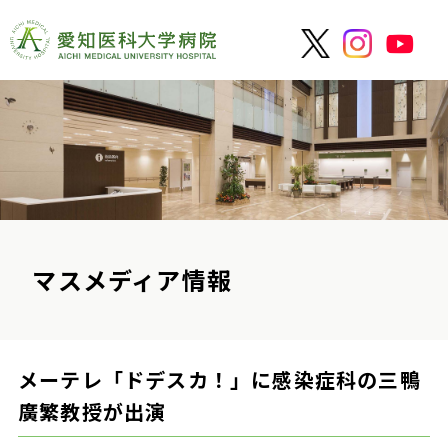
マスメディア情報
メーテレ「ドデスカ！」に感染症科の三鴨
廣繁教授が出演