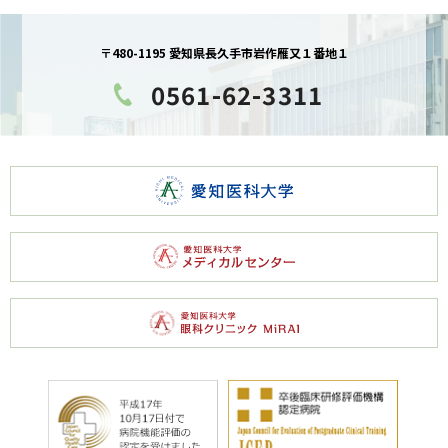
〒480-1195 愛知県長久手市岩作雁又１番地１
0561-62-3311