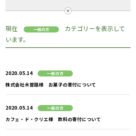
現在
カテゴリーを表示して
一般の方
います。
2020.05.14
一般の方
株式会社木曽路様 お菓子の寄付について
2020.05.14
一般の方
カフェ・ド・クリエ様 飲料の寄付について