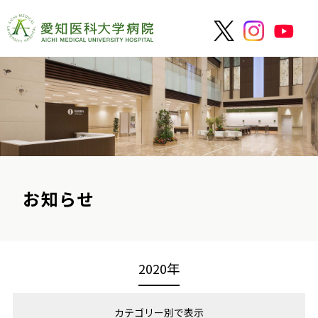
お知らせ
2020年
カテゴリー別で表示