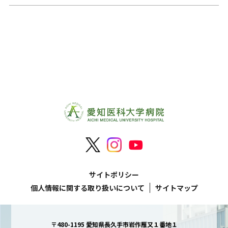
サイトポリシー
個人情報に関する取り扱いについて
サイトマップ
〒480-1195 愛知県長久手市岩作雁又１番地１