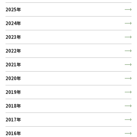
2025年
2024年
2023年
2022年
2021年
2020年
2019年
2018年
2017年
2016年