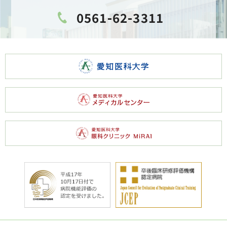
0561-62-3311