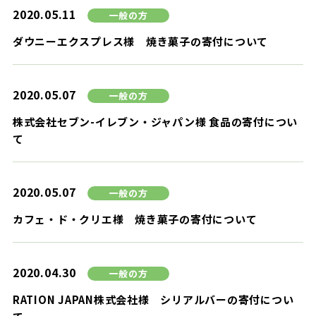
2020.05.11
一般の方
ダウニーエクスプレス様 焼き菓子の寄付について
2020.05.07
一般の方
株式会社セブン-イレブン・ジャパン様 食品の寄付につい
て
2020.05.07
一般の方
カフェ・ド・クリエ様 焼き菓子の寄付について
2020.04.30
一般の方
RATION JAPAN株式会社様 シリアルバーの寄付につい