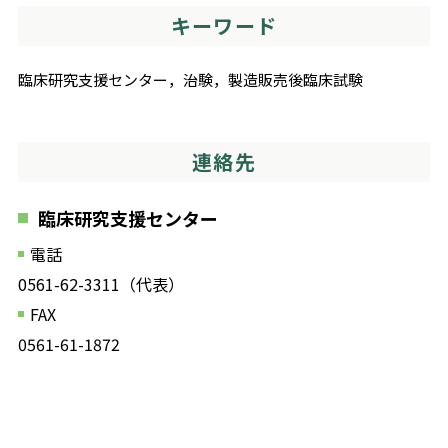
キーワード
臨床研究支援センター，治験，製造販売後臨床試験
連絡先
臨床研究支援センター
電話
0561-62-3311（代表）
FAX
0561-61-1872