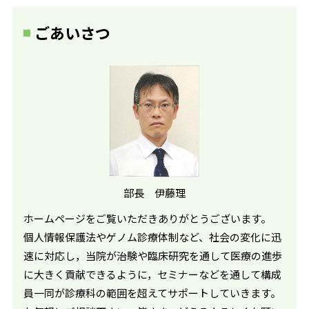
ごあいさつ
部長 伊藤理
ホームページをご覧いただきありがとうございます。
個人情報保護法やゲノム診療体制など、社会の変化に迅
速に対応し，当院が治験や臨床研究を通して医療の進歩
に大きく貢献できるように，セミナーなどを通して構成
員一同が診療科の範囲を超えてサポートしていきます。