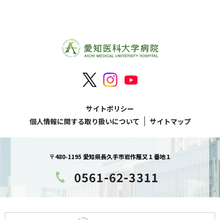
サイトポリシー
個人情報に関する取り扱いについて
サイトマップ
〒480-1195 愛知県長久手市岩作雁又１番地１
0561-62-3311