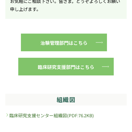
お気軽にご相談下さい。皆さま，どうぞよろしくお願い
申し上げます。
治験管理部門はこちら
臨床研究支援部門はこちら
組織図
臨床研究支援センター組織図(PDF:76.2KB)