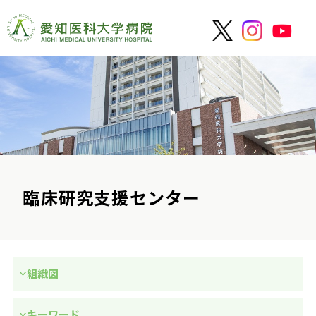
臨床研究支援センター
組織図
キーワード