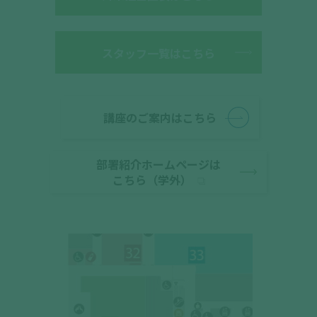
スタッフ一覧はこちら
講座のご案内はこちら
部署紹介ホームページは
こちら（学外）