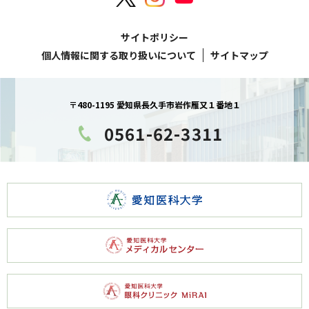
サイトポリシー
個人情報に関する取り扱いについて
サイトマップ
〒480-1195 愛知県長久手市岩作雁又１番地１
0561-62-3311