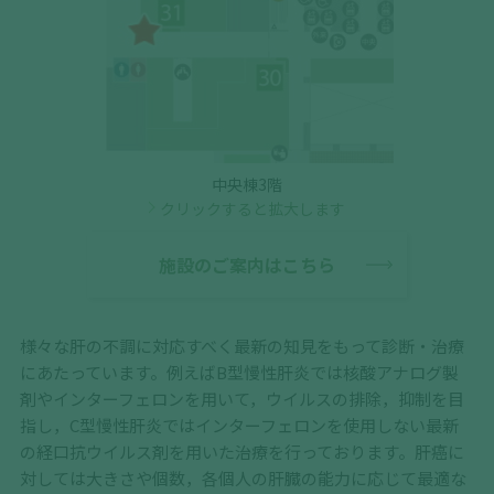
中央棟3階
クリックすると拡大します
施設のご案内はこちら
様々な肝の不調に対応すべく最新の知見をもって診断・治療
にあたっています。例えばB型慢性肝炎では核酸アナログ製
剤やインターフェロンを用いて，ウイルスの排除，抑制を目
指し，C型慢性肝炎ではインターフェロンを使用しない最新
の経口抗ウイルス剤を用いた治療を行っております。肝癌に
対しては大きさや個数，各個人の肝臓の能力に応じて最適な