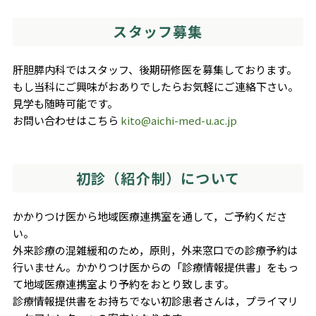
スタッフ募集
肝胆膵内科ではスタッフ、後期研修医を募集しております。
もし当科にご興味がおありでしたらお気軽にご連絡下さい。
見学も随時可能です。
お問い合わせはこちら
kito@aichi-med-u.ac.jp
初診（紹介制）について
かかりつけ医から地域医療連携室を通して，ご予約くださ
い。
外来診療の混雑緩和のため，原則，外来窓口での診療予約は
行いません。かかりつけ医からの「診療情報提供書」をもっ
て地域医療連携室より予約をおとり致します。
診療情報提供書をお持ちでない初診患者さんは，プライマリ