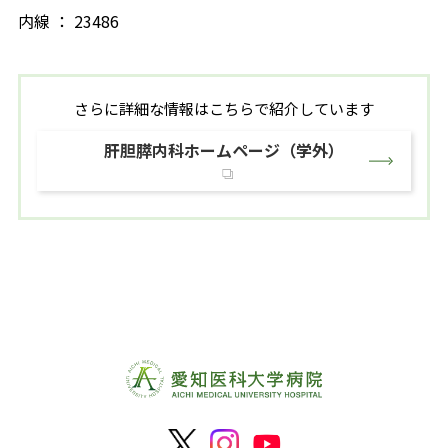
内線 ： 23486
さらに詳細な情報はこちらで紹介しています
肝胆膵内科ホームページ（学外）