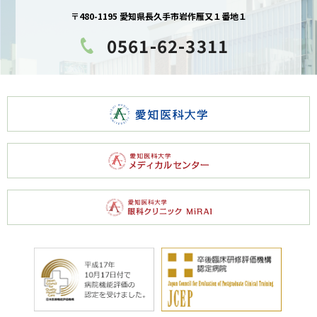
〒480-1195 愛知県長久手市岩作雁又１番地１
0561-62-3311