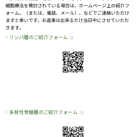
細胞療法を検討されている場合は、ホームページ上の紹介フ
ォーム、（または、電話、メール）、などでご連絡いただけ
ますと幸いです。お返事は出来るだけ当日中にさせていただ
きます。
リンパ腫のご紹介フォーム
多発性骨髄腫のご紹介フォーム