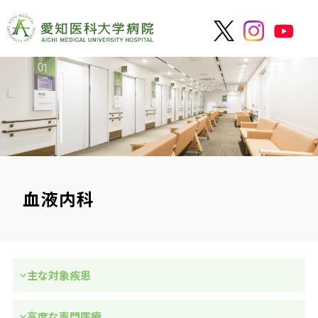
血液内科
主な対象疾患
高度な専門医療