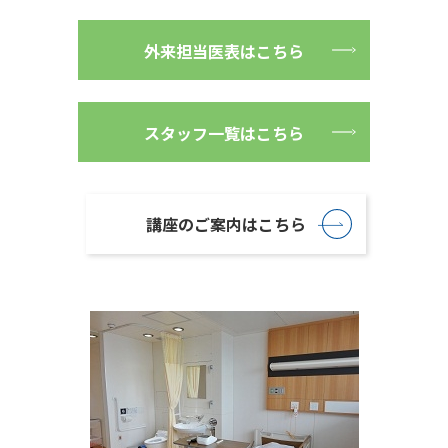
外来担当医表はこちら
スタッフ一覧はこちら
講座のご案内はこちら