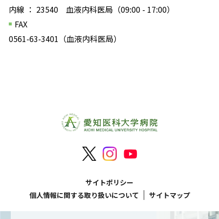
内線 ： 23540 血液内科医局（09:00 - 17:00）
FAX
0561-63-3401（血液内科医局）
サイトポリシー
個人情報に関する取り扱いについて
サイトマップ