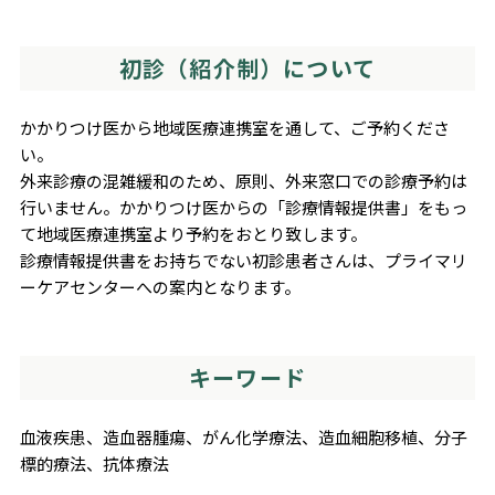
初診（紹介制）について
かかりつけ医から地域医療連携室を通して、ご予約くださ
い。
外来診療の混雑緩和のため、原則、外来窓口での診療予約は
行いません。かかりつけ医からの「診療情報提供書」をもっ
て地域医療連携室より予約をおとり致します。
診療情報提供書をお持ちでない初診患者さんは、プライマリ
ーケアセンターへの案内となります。
キーワード
血液疾患、造血器腫瘍、がん化学療法、造血細胞移植、分子
標的療法、抗体療法