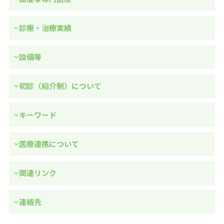
診療・治療実績
設備等
初診（紹介制）について
キーワード
医療連携について
関連リンク
連絡先