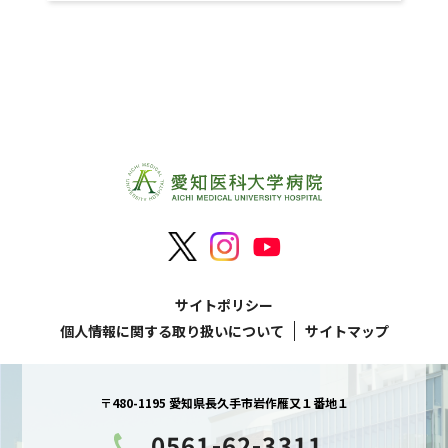
サイトポリシー
個人情報に関する取り扱いについて
サイトマップ
〒480-1195 愛知県長久手市岩作雁又１番地１
0561-62-3311