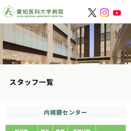
スタッフ一覧
内視鏡センター