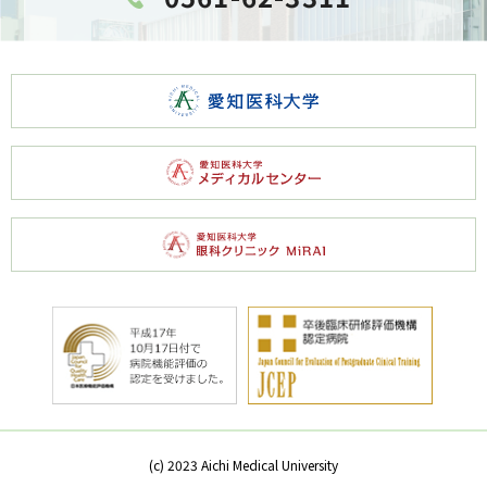
(c) 2023 Aichi Medical University