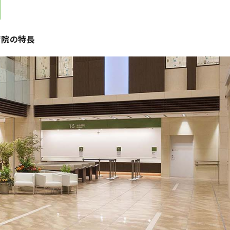
病院の特長