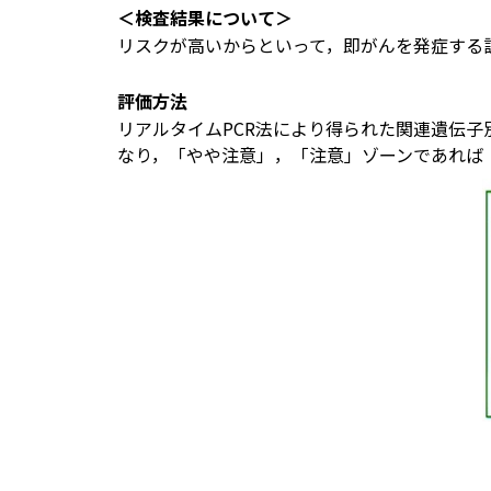
＜検査結果について＞
リスクが高いからといって，即がんを発症する
評価方法
リアルタイムPCR法により得られた関連遺伝
なり，「やや注意」，「注意」ゾーンであれば