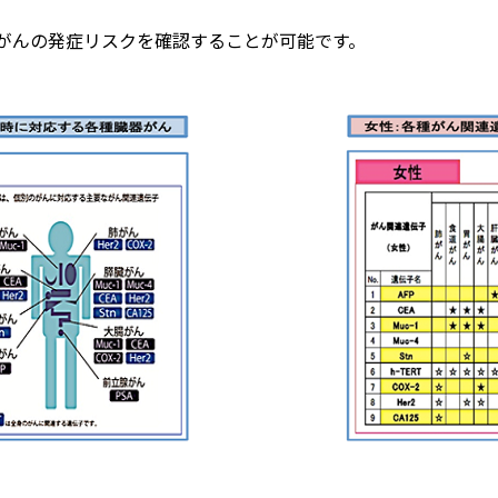
がんの発症リスクを確認することが可能です。