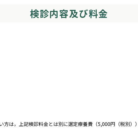
検診内容及び料金
い方は，上記検診料金とは別に選定療養費（5,000円（税別）