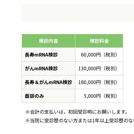
検診内容
検診料金
長寿mRNA検診
60,000円（税別）
がんmRNA検診
130,000円（税別）
長寿＆がんmRNA検診
180,000円（税別）
面談のみ
5,000円（税別）
※会計の支払いは，初回受診時にお願いします。
※当院に受診歴のない方または1年以上受診歴のな