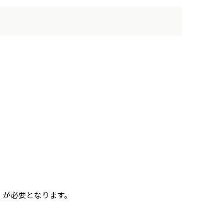
）が必要となります。