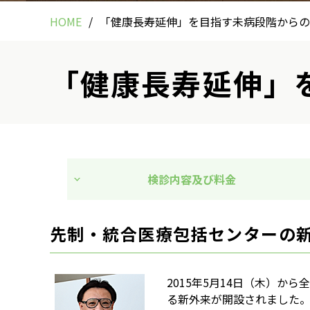
HOME
「健康長寿延伸」を目指す未病段階からの
「健康長寿延伸」
検診内容及び料金
先制・統合医療包括センターの
2015年5月14日（木）
る新外来が開設されました