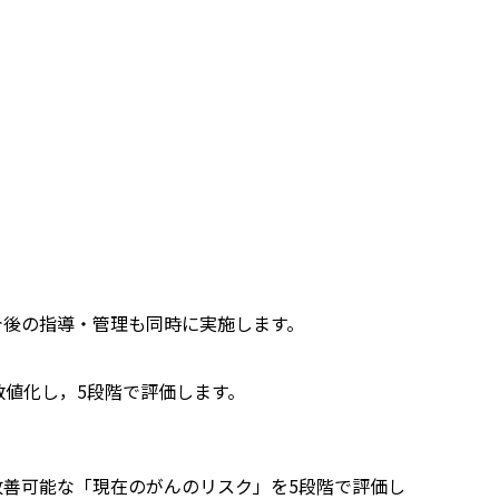
今後の指導・管理も同時に実施します。
数値化し，5段階で評価します。
改善可能な「現在のがんのリスク」を5段階で評価し