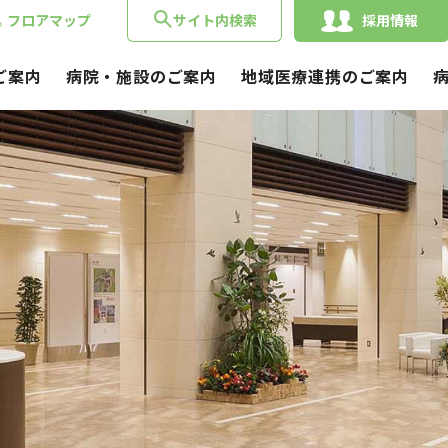
フロアマップ
サイト内検索
採用情報
ご案内
病院・施設のご案内
地域医療連携のご案内