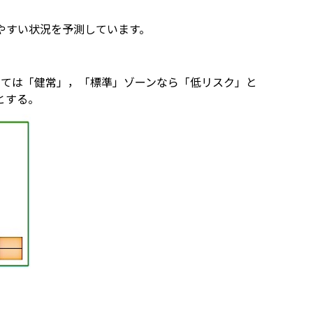
やすい状況を予測しています。
いては「健常」，「標準」ゾーンなら「低リスク」と
とする。