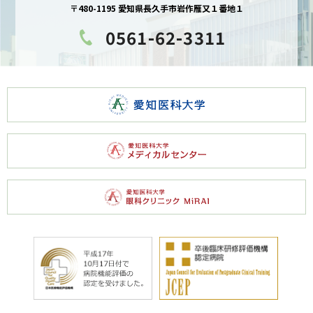
〒480-1195 愛知県長久手市岩作雁又１番地１
0561-62-3311