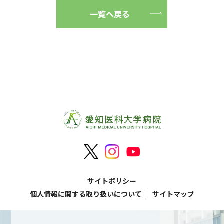
一覧へ戻る
サイトポリシー
個人情報に関する取り扱いについて
サイトマップ