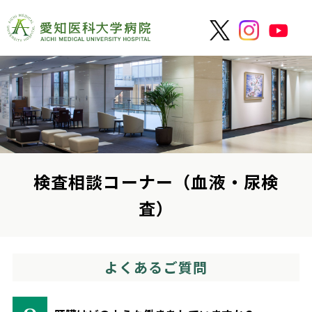
検査相談コーナー（血液・尿検
査）
よくあるご質問