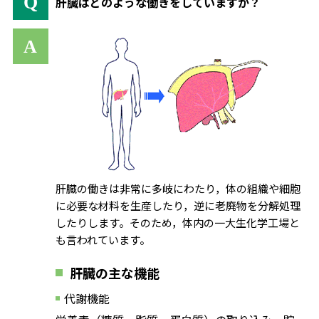
肝臓はどのような働きをしていますか？
肝臓の働きは非常に多岐にわたり，体の組織や細胞
に必要な材料を生産したり，逆に老廃物を分解処理
したりします。そのため，体内の一大生化学工場と
も言われています。
肝臓の主な機能
代謝機能