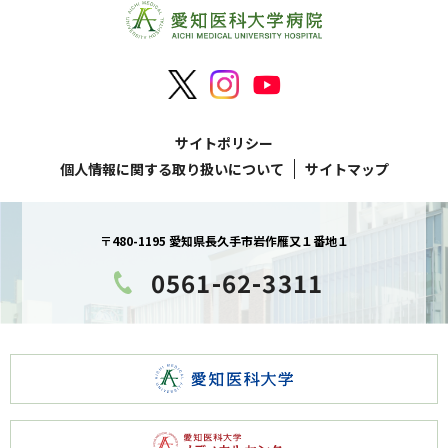
サイトポリシー
個人情報に関する取り扱いについて
サイトマップ
〒480-1195 愛知県長久手市岩作雁又１番地１
0561-62-3311