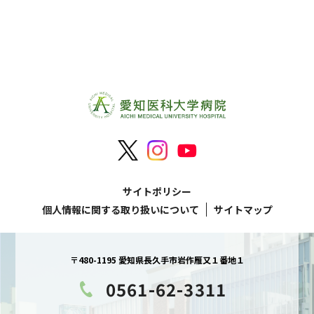
サイトポリシー
個人情報に関する取り扱いについて
サイトマップ
〒480-1195 愛知県長久手市岩作雁又１番地１
0561-62-3311