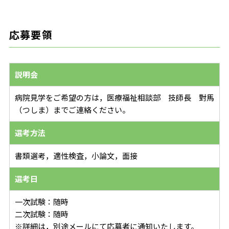
応募要領
説明会
病院見学をご希望の方は，医療福祉相談部 技師長 對馬
（つしま）までご連絡ください。
選考方法
書類選考，適性検査，小論文，面接
選考日
一次試験：随時
二次試験：随時
※詳細は，別途メールにて応募者に通知いたします。