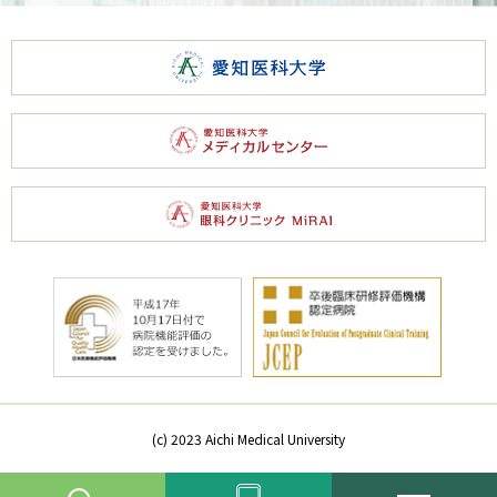
(c) 2023 Aichi Medical University