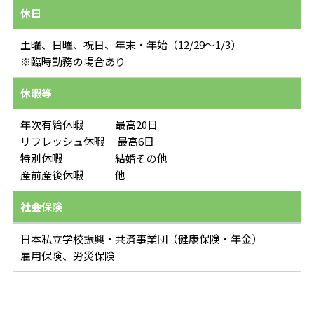
休日
土曜、日曜、祝日、年末・年始（12/29～1/3）
※臨時勤務の場合あり
休暇等
年次有給休暇 最高20日
リフレッシュ休暇 最高6日
特別休暇 結婚その他
産前産後休暇 他
社会保険
日本私立学校振興・共済事業団（健康保険・年金）
雇用保険、労災保険