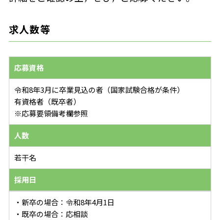
求人数等
応募資格
令和8年3月に卒業見込の者（国家試験合格が条件）
有資格者（既卒者）
※応募要領備考欄参照
人数
若干名
採用日
・新卒の場合：令和8年4月1日
・既卒の場合：応相談