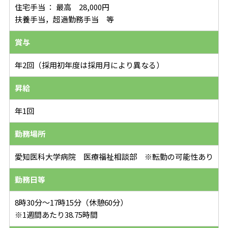
住宅手当 ： 最高 28,000円
扶養手当，超過勤務手当 等
賞与
年2回（採用初年度は採用月により異なる）
昇給
年1回
勤務場所
愛知医科大学病院 医療福祉相談部 ※転勤の可能性あり
勤務日等
8時30分～17時15分（休憩60分）
※1週間あたり38.75時間