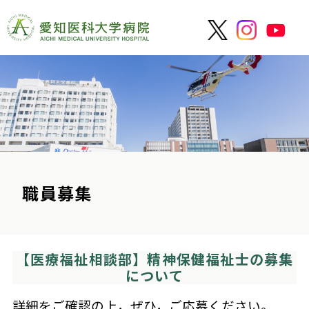
職員募集
【医療福祉相談部】精神保健福祉士の募集
について
詳細をご確認の上，ぜひ，ご応募ください。