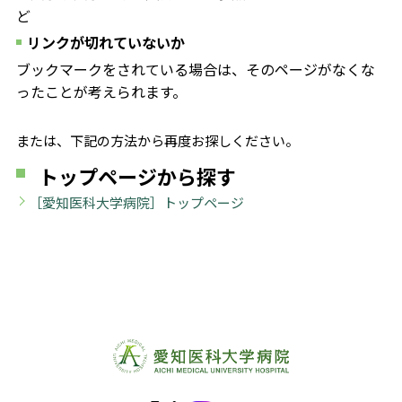
ど
リンクが切れていないか
ブックマークをされている場合は、そのページがなくな
ったことが考えられます。
または、下記の方法から再度お探しください。
トップページから探す
［愛知医科大学病院］トップページ