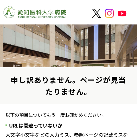
申し訳ありません。ページが見当
たりません。
以下の項目についてもう一度お確かめください。
URLは間違っていないか
大文字小文字などの入力ミス、参照ページの記載ミスな