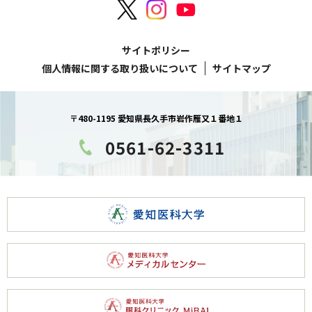
サイトポリシー
個人情報に関する取り扱いについて
サイトマップ
〒480-1195 愛知県長久手市岩作雁又１番地１
0561-62-3311