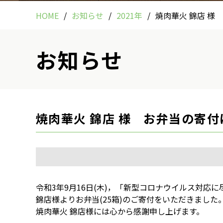
HOME
お知らせ
2021年
焼肉華火 錦店 様
お知らせ
焼肉華火 錦店 様 お弁当の寄付
令和3年9月16日(木)，「新型コロナウイルス対
錦店様よりお弁当(25箱)のご寄付をいただきました
焼肉華火 錦店様には心から感謝申し上げます。