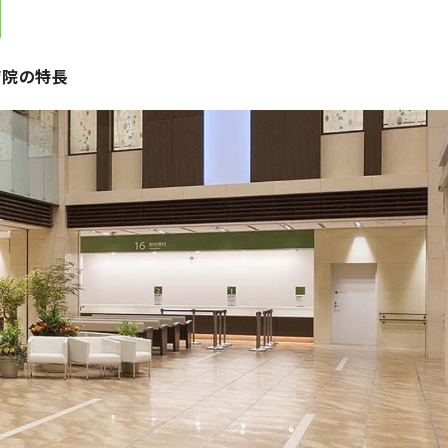
病院の特長