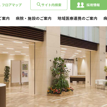
フロアマップ
サイト内検索
採用情報
ご案内
病院・施設のご案内
地域医療連携のご案内