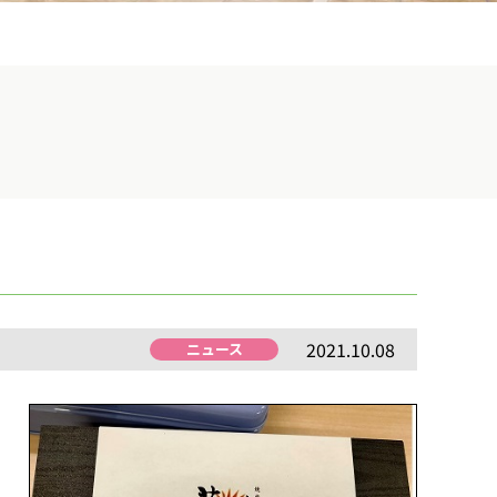
2021.10.08
ニュース