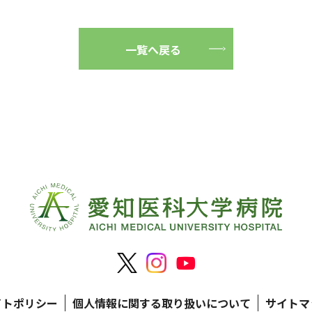
一覧へ戻る
イトポリシー
個人情報に関する取り扱いについて
サイトマ