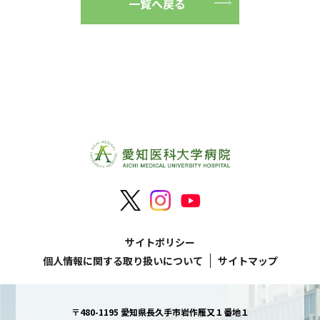
一覧へ戻る
サイトポリシー
個人情報に関する取り扱いについて
サイトマップ
〒480-1195 愛知県長久手市岩作雁又１番地１