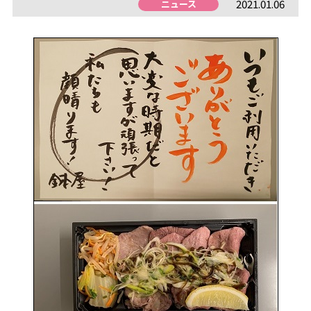
2021.01.06
ニュース