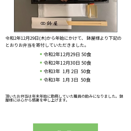
令和2年12月29日(木)から年始にかけて、 鉢屋様より下記の
とおりお弁当を寄付していただきました。
令和2年12月29日 50食
令和2年12月30日 50食
令和3年 1月 2日 50食
令和3年 1月 3日 50食
頂いたお弁当は年末年始に勤務していた職員の励みになりました。鉢
屋様には心から感謝を申し上げます。