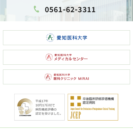
0561-62-3311