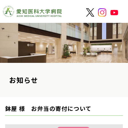
お知らせ
鉢屋 様 お弁当の寄付について