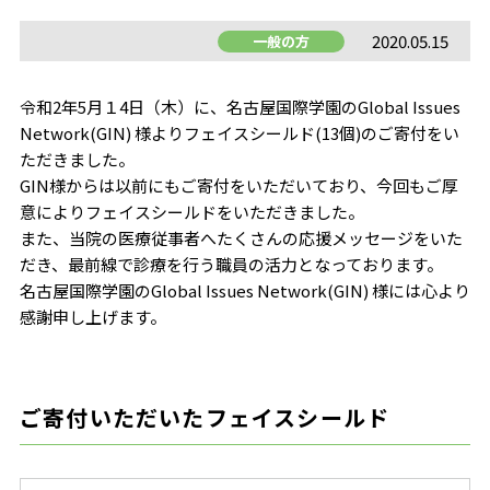
2020.05.15
一般の方
令和2年5月１4日（木）に、名古屋国際学園のGlobal Issues
Network(GIN) 様よりフェイスシールド(13個)のご寄付をい
ただきました。
GIN様からは以前にもご寄付をいただいており、今回もご厚
意によりフェイスシールドをいただきました。
また、当院の医療従事者へたくさんの応援メッセージをいた
だき、最前線で診療を行う職員の活力となっております。
名古屋国際学園のGlobal Issues Network(GIN) 様には心より
感謝申し上げます。
ご寄付いただいたフェイスシールド