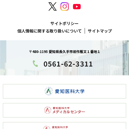
サイトポリシー
個人情報に関する取り扱いについて
サイトマップ
〒480-1195 愛知県長久手市岩作雁又１番地１
0561-62-3311