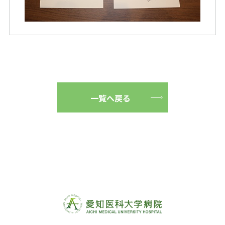
一覧へ戻る