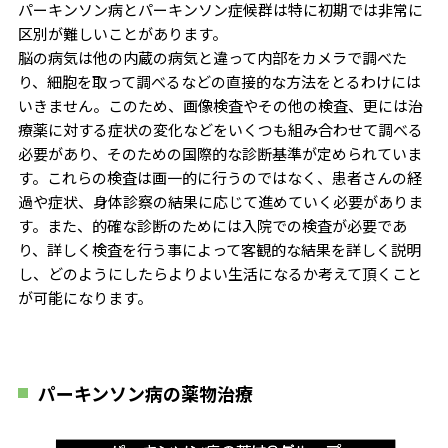
パーキンソン病とパーキンソン症候群は特に初期では非常に
区別が難しいことがあります。
脳の病気は他の内蔵の病気と違って内部をカメラで調べた
り、細胞を取って調べるなどの直接的な方法をとるわけには
いきません。このため、画像検査やその他の検査、更には治
療薬に対する症状の変化などをいくつも組み合わせて調べる
必要があり、そのための国際的な診断基準が定められていま
す。これらの検査は画一的に行うのではなく、患者さんの経
過や症状、身体診察の結果に応じて進めていく必要がありま
す。また、的確な診断のためには入院での検査が必要であ
り、詳しく検査を行う事によって客観的な結果を詳しく説明
し、どのようにしたらよりよい生活になるか考えて頂くこと
が可能になります。
パーキンソン病の薬物治療