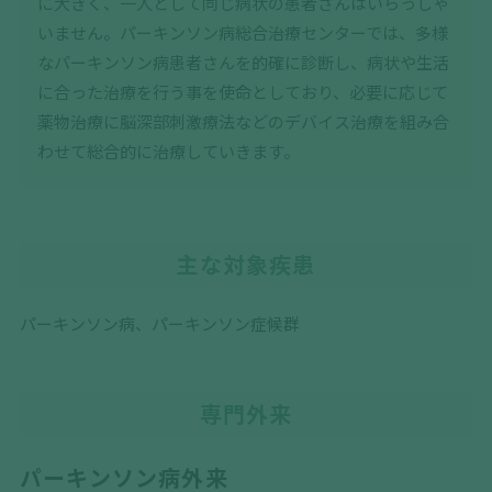
に大きく、一人として同じ病状の患者さんはいらっしゃ
いません。パーキンソン病総合治療センターでは、多様
なパーキンソン病患者さんを的確に診断し、病状や生活
に合った治療を行う事を使命としており、必要に応じて
薬物治療に脳深部刺激療法などのデバイス治療を組み合
わせて総合的に治療していきます。
主な対象疾患
パーキンソン病、パーキンソン症候群
専門外来
パーキンソン病外来