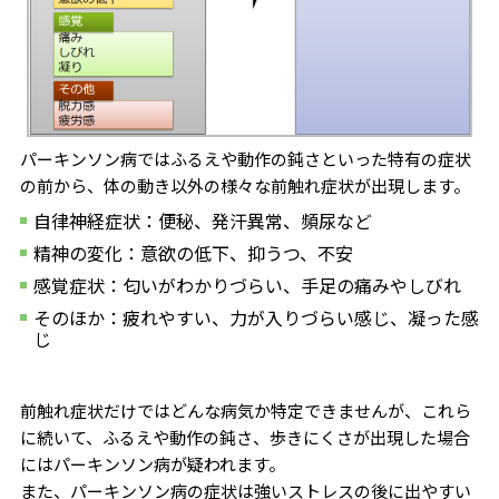
パーキンソン病ではふるえや動作の鈍さといった特有の症状
の前から、体の動き以外の様々な前触れ症状が出現します。
自律神経症状：便秘、発汗異常、頻尿など
精神の変化：意欲の低下、抑うつ、不安
感覚症状：匂いがわかりづらい、手足の痛みやしびれ
そのほか：疲れやすい、力が入りづらい感じ、凝った感
じ
前触れ症状だけではどんな病気か特定できませんが、これら
に続いて、ふるえや動作の鈍さ、歩きにくさが出現した場合
にはパーキンソン病が疑われます。
また、パーキンソン病の症状は強いストレスの後に出やすい