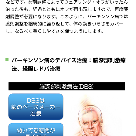
などです。薬剤調整によってウェアリング・オフがいったん
治った後も、経過とともにオフが再出現しますので、再度薬
剤調整が必要になります。このように、パーキンソン病では
薬剤調整を継続的に繰り返して、体の動きづらさをカバー
し、なるべく暮らしやすさを保つようにします。
パーキンソン病のデバイス治療：脳深部刺激療
法、経腸L-ドパ治療