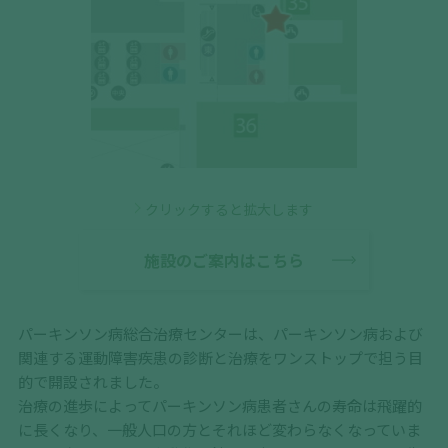
クリックすると拡大します
施設のご案内はこちら
パーキンソン病総合治療センターは、パーキンソン病および
関連する運動障害疾患の診断と治療をワンストップで担う目
的で開設されました。
治療の進歩によってパーキンソン病患者さんの寿命は飛躍的
に長くなり、一般人口の方とそれほど変わらなくなっていま