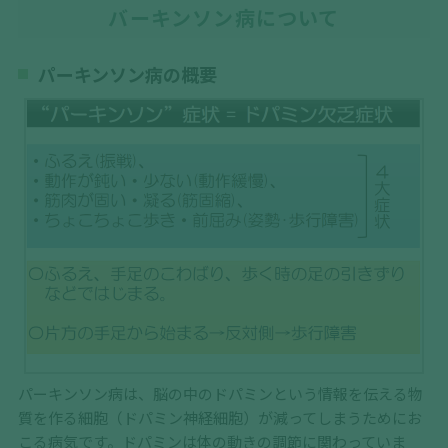
バーキンソン病について
パーキンソン病の概要
パーキンソン病は、脳の中のドパミンという情報を伝える物
質を作る細胞（ドパミン神経細胞）が減ってしまうためにお
こる病気です。ドパミンは体の動きの調節に関わっていま