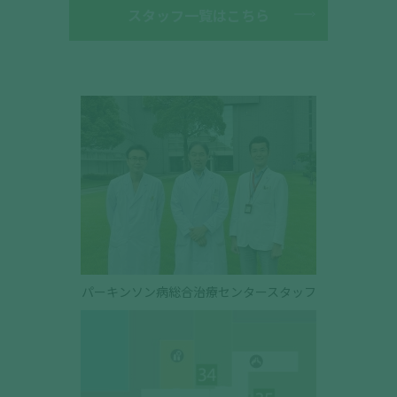
スタッフ一覧はこちら
パーキンソン病総合治療センタースタッフ