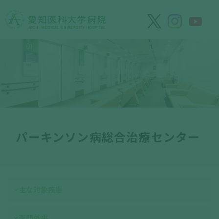
パーキンソン病総合治療センター
主な対象疾患
専門外来