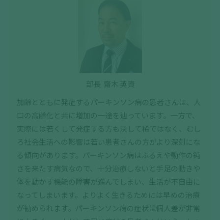
部長 齋木 英資
加齢とともに発症するパーキンソン病の患者さんは、人
口の高齢化と共に増加の一途を辿っています。一方で、
実際には若くして発症する方も決して稀ではなく、むし
ろ社会生活への影響は若い患者さんの方がより深刻にな
る傾向があります。パーキンソン病はふるえや動作の鈍
さを来たす病気なので、十分治療しないと手足の動きや
体を動かす機能の障害が進んでしまい、生活が不自由に
なってしまいます。よりよく生きるためには早めの治療
が勧められます。パーキンソン病の症状は個人差が非常