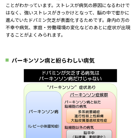
ことがわかっています。ストレスが病気の原因になるわけで
はなく、強いストレスがきっかけとなって、脳の中で密かに
進んでいたドパミン欠乏が表面化するためです。身内の方の
不幸や病気、家庭・労働環境の変化などのあとに症状が出現
することがよくみられます。
パーキンソン病と紛らわしい病気