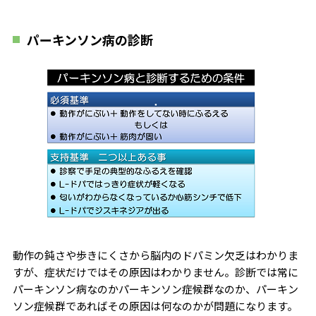
パーキンソン病の診断
動作の鈍さや歩きにくさから脳内のドパミン欠乏はわかりま
すが、症状だけではその原因はわかりません。診断では常に
パーキンソン病なのかパーキンソン症候群なのか、パーキン
ソン症候群であればその原因は何なのかが問題になります。