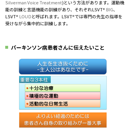
Silverman Voice Treatment
)という方法があります。運動機
能の訓練と言語機能の訓練があり、それぞれLSVT
®
BIG
、
LSVT
® LOUD
と呼ばれます。LSVT
®
では専門の先生の指導を
受けながら集中的に訓練します。
パーキンソン病患者さんに伝えたいこと