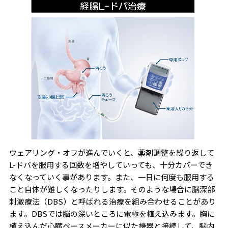
ウェアリング・オフが進んでいくと、薬剤調整を繰り返して
L-ドパを服用する回数を増やしていっても、十分カバーでき
なくなっていく事があります。また、一日に何度も服用する
こと自体が難しくなったりします。そのような場合に脳深部
刺激療法（DBS）と呼ばれる治療を組み合わせることがあり
ます。DBSでは脳の深いところに電極を植え込みます。胸に
植え込んだ心臓ペースメーカーに似た機器と接続して、脳内