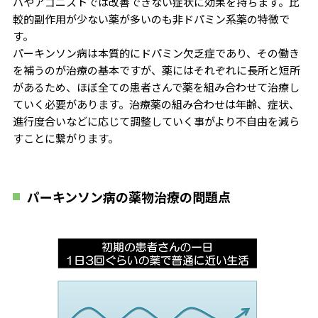
パやアゴニストでは改善できない症状に効果を持ちます。比
較的副作用が少ない薬が多いのも非ドパミン系薬の特徴で
す。
パーキンソン病は本質的にドパミン欠乏症であり、その働き
を補うのが治療の基本ですが、薬にはそれぞれに長所と短所
があるため、ほぼ全ての患者さんで薬を組み合わせて治療し
ていく必要があります。治療薬の組み合わせは年齢、症状、
進行度合いなどに応じて調整していく事がより不自由を減ら
すことに繋がります。
パーキンソン病の薬物治療の問題点