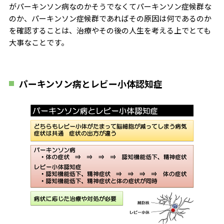
がパーキンソン病なのかそうでなくてパーキンソン症候群な
のか、パーキンソン症候群であればその原因は何であるのか
を確認することは、治療やその後の人生を考える上でとても
大事なことです。
パーキンソン病とレビー小体認知症