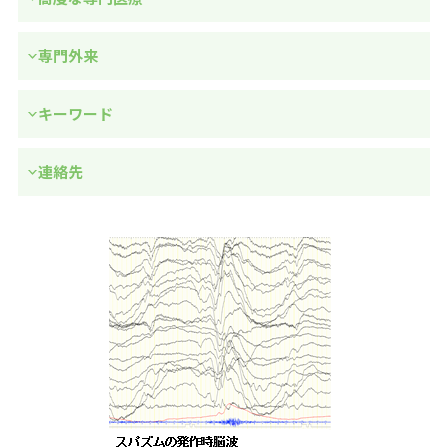
専門外来
キーワード
連絡先