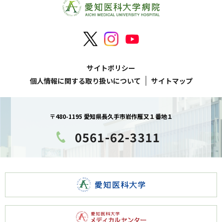
サイトポリシー
個人情報に関する取り扱いについて
サイトマップ
〒480-1195 愛知県長久手市岩作雁又１番地１
0561-62-3311