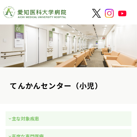
てんかんセンター（小児）
主な対象疾患
高度な専門医療