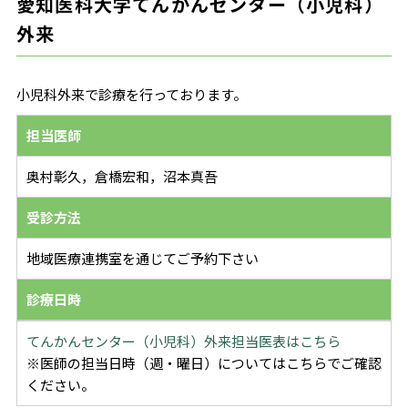
愛知医科大学てんかんセンター（小児科）
外来
小児科外来で診療を行っております。
担当医師
奥村彰久，倉橋宏和，沼本真吾
受診方法
地域医療連携室を通じてご予約下さい
診療日時
てんかんセンター（小児科）外来担当医表はこちら
※医師の担当日時（週・曜日）についてはこちらでご確認
ください。