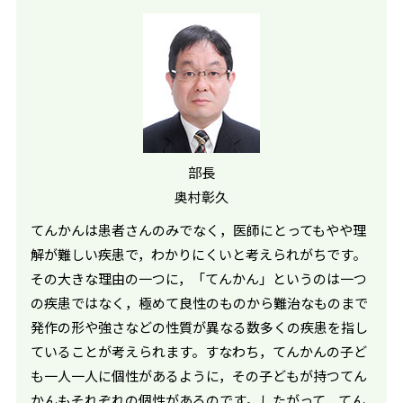
部長
奥村彰久
てんかんは患者さんのみでなく，医師にとってもやや理
解が難しい疾患で，わかりにくいと考えられがちです。
その大きな理由の一つに，「てんかん」というのは一つ
の疾患ではなく，極めて良性のものから難治なものまで
発作の形や強さなどの性質が異なる数多くの疾患を指し
ていることが考えられます。すなわち，てんかんの子ど
も一人一人に個性があるように，その子どもが持つてん
かんもそれぞれの個性があるのです。したがって，てん