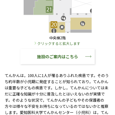
中央棟2階
クリックすると拡大します
施設のご案内はこちら
てんかんは，100人に1人が罹るありふれた疾患です。そのう
ち約半数が小児期に発症することが知られており，てんかん
は重要な子どもの疾患です。しかし，てんかんについては未
だに正確な知識が十分に普及したとはいえないのが実情で
す。そのような状況で，てんかんの子どもやその保護者の
方々は様々な不安をお持ちになっているのではないかと推察
します。愛知医科大学てんかんセンター（小児科）は，てん