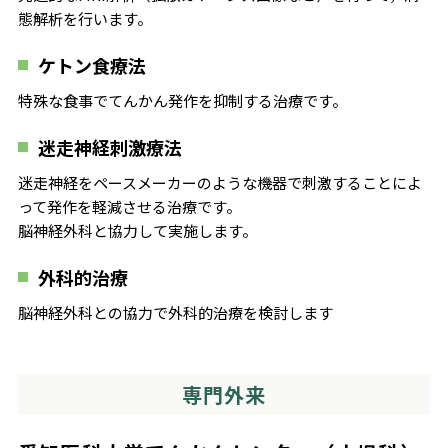
態解析を行います。
ケトン食療法
特殊な食事でてんかん発作を抑制する治療です。
迷走神経刺激療法
迷走神経をペースメーカーのような機器で刺激することによ
って発作を軽減させる治療です。
脳神経外科と協力して実施します。
外科的治療
脳神経外科との協力で外科的治療を検討します
専門外来