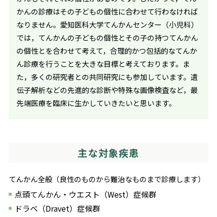
かんの診療はその子どもの個性に合わせて行わなければ
なりません。愛知医科大学てんかんセンター（小児科）
では，てんかんの子どもの個性とその子の持つてんかん
の個性とを合わせて考えて，合理的かつ包括的なてんか
ん診療を行うことを大きな目標と考えております。ま
た，多くの研究者との共同研究にも参加しています。遺
伝子解析などの先進的な診断や特殊な画像検査など，最
先端医療を臨床に生かしていきたいと思います。
主な対象疾患
てんかん全般（良性のものから難治なものまで診療します）
点頭てんかん・ウエスト（West）症候群
ドラベ（Dravet）症候群