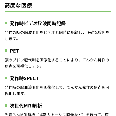
高度な医療
発作時ビデオ脳波同時記録
発作の時の脳波変化をビデオと同時に記録し，正確な診断を
します。
PET
脳のブドウ糖代謝を画像化することにより，てんかん発作の
焦点を可視化します。
発作時SPECT
発作時の脳血流変化を画像化して，てんかん発作の焦点を可
視化します。
次世代MRI解析
先進的なMRI解析（拡散カトーシス画像など）を行って，病