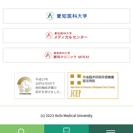
(c) 2023 Aichi Medical University