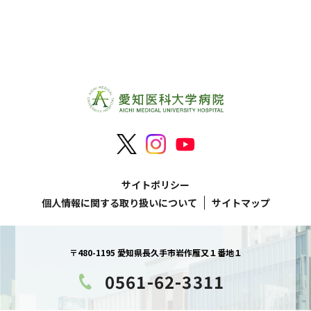
サイトポリシー
個人情報に関する取り扱いについて
サイトマップ
〒480-1195 愛知県長久手市岩作雁又１番地１
0561-62-3311