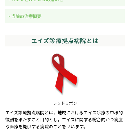
当院の治療概要
エイズ診療拠点病院とは
レッドリボン
エイズ診療拠点病院とは，地域におけるエイズ診療の中核的
役割を果たすこと目的とし，エイズに関する総合的かつ高度
な医療を提供する病院のことをいいます。