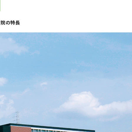
病院の特長