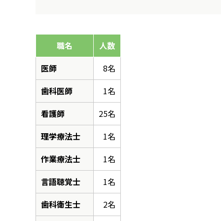
職名
人数
医師
8名
歯科医師
1名
看護師
25名
理学療法士
1名
作業療法士
1名
言語聴覚士
1名
歯科衛生士
2名