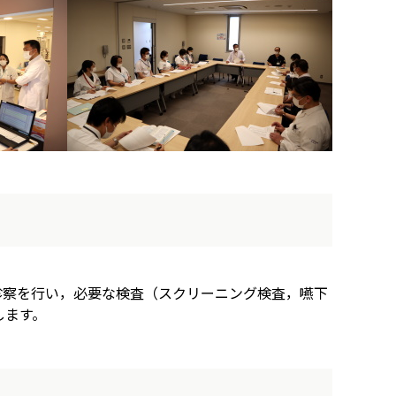
診察を行い，必要な検査（スクリーニング検査，嚥下
します。