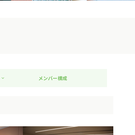
メンバー構成