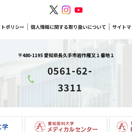
イトポリシー
個人情報に関する取り扱いについて
サイトマ
〒480-1195 愛知県長久手市岩作雁又１番地１
0561-62-
3311