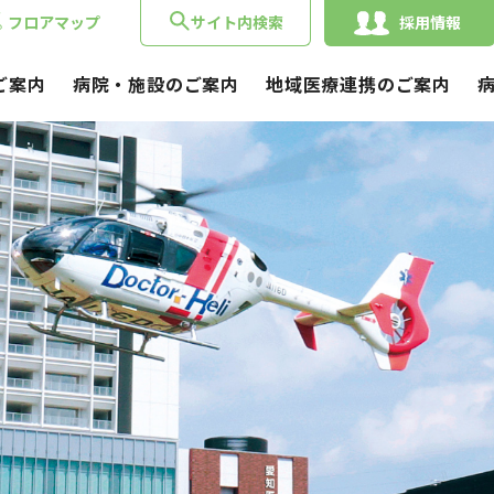
フロアマップ
サイト内検索
採用情報
ご案内
病院・施設のご案内
地域医療連携のご案内