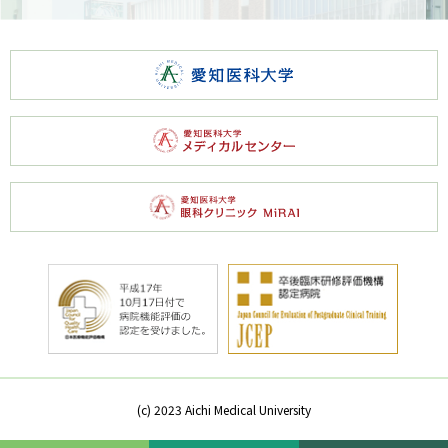
(c) 2023 Aichi Medical University