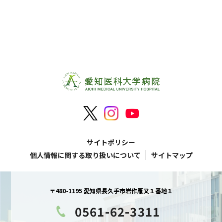
サイトポリシー
個人情報に関する取り扱いについて
サイトマップ
〒480-1195 愛知県長久手市岩作雁又１番地１
0561-62-3311