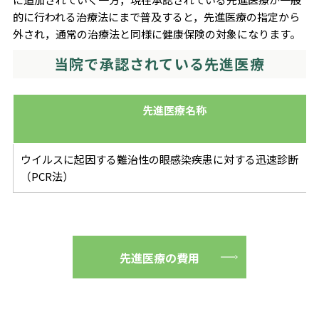
的に行われる治療法にまで普及すると，先進医療の指定から
外され，通常の治療法と同様に健康保険の対象になります。
当院で承認されている先進医療
先進医療名称
ウイルスに起因する難治性の眼感染疾患に対する迅速診断
（PCR法）
先進医療の費用