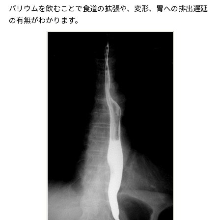
バリウムを飲むことで食道の拡張や、変形、胃への排出遅延
の有無がわかります。