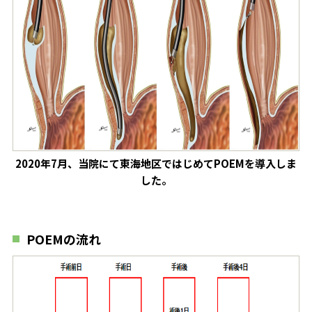
2020年7月、当院にて東海地区ではじめてPOEMを導入しま
した。
POEMの流れ