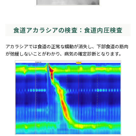
食道アカラシアの検査：食道内圧検査
アカラシアでは食道の正常な蠕動が消失し、下部食道の筋肉
が弛緩しないことがわかり、病気の確定診断となります。