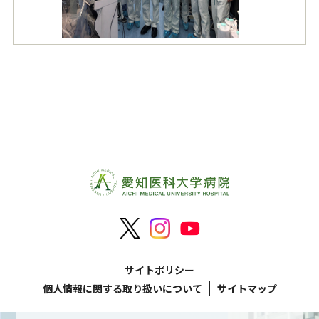
サイトポリシー
個人情報に関する取り扱いについて
サイトマップ