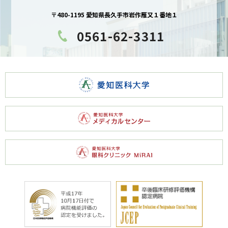
〒480-1195 愛知県長久手市岩作雁又１番地１
0561-62-3311