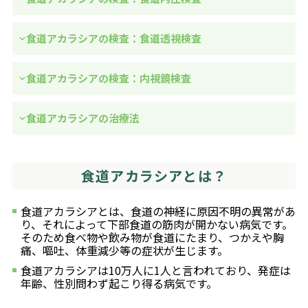
食道アカラシアの検査：食道透視検査
食道アカラシアの検査：内視鏡検査
食道アカラシアの治療法
食道アカラシアとは？
食道アカラシアとは、食道の神経に原因不明の異常があ
り、それによって下部食道の筋肉が開かない病気です。
そのため食べ物や飲み物が食道にたまり、つかえや胸
痛、嘔吐、体重減少等の症状が生じます。
食道アカラシアは10万人に1人と言われており、発症は
年齢、性別問わず起こり得る病気です。