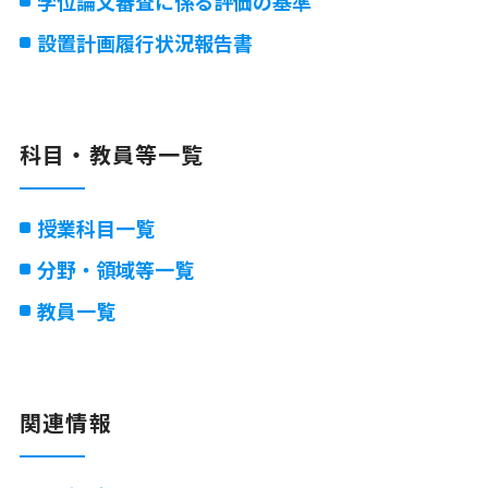
学位論文審査に係る評価の基準
設置計画履行状況報告書
科目・教員等一覧
授業科目一覧
分野・領域等一覧
教員一覧
関連情報