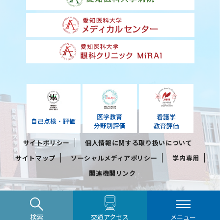
サイトポリシー
個人情報に関する取り扱いについて
サイトマップ
ソーシャルメディアポリシー
学内専用
関連機関リンク
検索
交通アクセス
メニュー