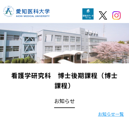
看護学研究科 博士後期課程（博士
課程）
お知らせ
お知らせ一覧