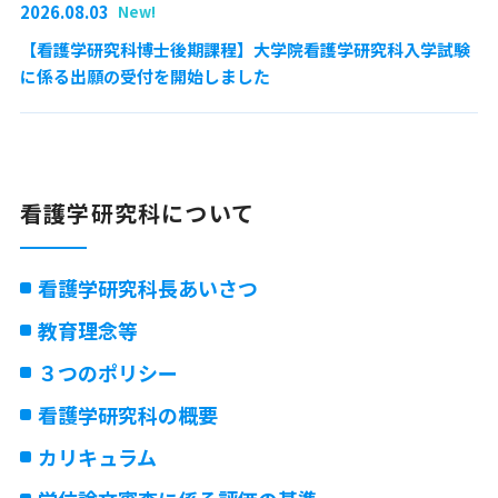
2026.08.03
New!
【看護学研究科博士後期課程】大学院看護学研究科入学試験
に係る出願の受付を開始しました
看護学研究科について
看護学研究科長あいさつ
教育理念等
３つのポリシー
看護学研究科の概要
カリキュラム