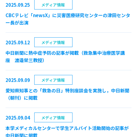
2025.09.25
メディア情報
CBCテレビ「newsX」に災害医療研究センターの津田センタ
ー長が出演
2025.09.12
メディア情報
中日新聞に熱中症予防の記事が掲載（救急集中治療医学講
座 渡邉栄三教授）
2025.09.09
メディア情報
愛知県知事との「救急の日」特別座談会を実施し，中日新聞
（朝刊）に掲載
2025.09.04
メディア情報
本学メディカルセンターで学生アルバイト活動開始の記事が
中日新聞に掲載