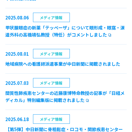
2025.08.06
メディア情報
甲状腺眼症の新薬「テッペーザ」について眼形成・眼窩・涙
道外科の高橋靖弘教授（特任）がコメントしました
2025.08.01
メディア情報
地域病院への看護師派遣事業が中日新聞に掲載されました
2025.07.03
メディア情報
間質性肺疾患センターの近藤康博特命教授の記事が「日経メ
ディカル」特別編集版に掲載されました
2025.06.18
メディア情報
【第5弾】中日新聞に骨粗鬆症・ロコモ・関節疾患センター