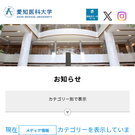
お知らせ
カテゴリー別で表示
現在
カテゴリーを表示していま
メディア情報