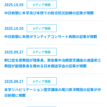
2025.10.30
メディア情報
中日新聞に本学及び本院での総合防災訓練の記事が掲載
2025.10.30
メディア情報
中日新聞に本院ボランティアコンサート再開の記事が掲載
2025.09.27
メディア情報
野口宏名誉教授が理事長，救急集中治療医学講座の渡邉栄三
教授が副理事長を務める日本搬送学会の記事が掲載
2025.09.27
メディア情報
本学リハビリテーション医学講座の尾川貴洋教授の記事が中
日新聞に掲載