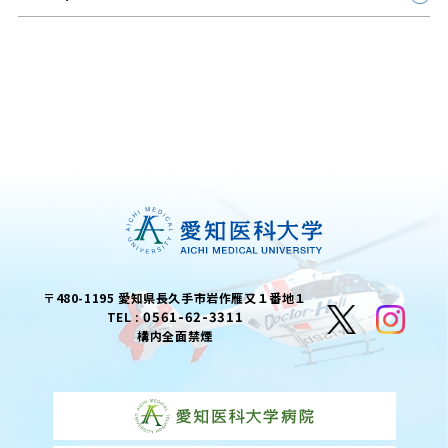
〒480-1195 愛知県長久手市岩作雁又１番地１
0561-62-3311
TEL :
構内全面禁煙