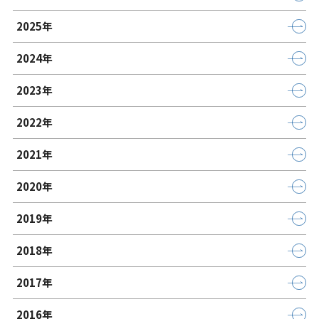
2025年
2024年
2023年
2022年
2021年
2020年
2019年
2018年
2017年
2016年