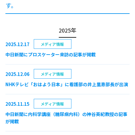
す。
2025年
2025.12.17
メディア情報
中日新聞にプロスケーター来訪の記事が掲載
2025.12.06
メディア情報
NHKテレビ「おはよう日本」に看護部の井上里恵部長が出演
2025.11.15
メディア情報
中日新聞に内科学講座（糖尿病内科）の神谷英紀教授の記事
が掲載