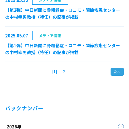
2025.05.12
メディア情報
【第2弾】中日新聞に骨粗鬆症・ロコモ・関節疾患センター
の中村幸男教授（特任）の記事が掲載
2025.05.07
メディア情報
【第1弾】中日新聞に骨粗鬆症・ロコモ・関節疾患センター
の中村幸男教授（特任）の記事が掲載
[1]
2
次へ
バックナンバー
2026年