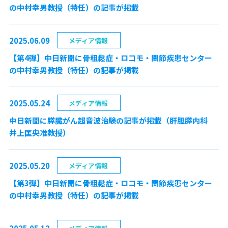
の中村幸男教授（特任）の記事が掲載
2025.06.09
メディア情報
【第4弾】中日新聞に骨粗鬆症・ロコモ・関節疾患センター
の中村幸男教授（特任）の記事が掲載
2025.05.24
メディア情報
中日新聞に膵臓がん超音波治験の記事が掲載（肝胆膵内科
井上匡央准教授）
2025.05.20
メディア情報
【第3弾】中日新聞に骨粗鬆症・ロコモ・関節疾患センター
の中村幸男教授（特任）の記事が掲載