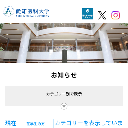
お知らせ
カテゴリー別で表示
現在
カテゴリーを表示していま
在学生の方