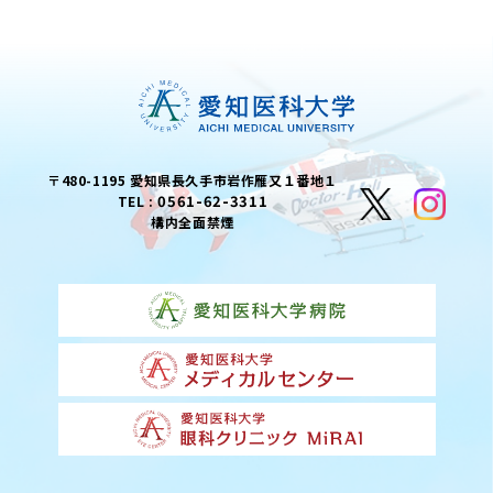
〒480-1195 愛知県長久手市岩作雁又１番地１
0561-62-3311
TEL :
構内全面禁煙