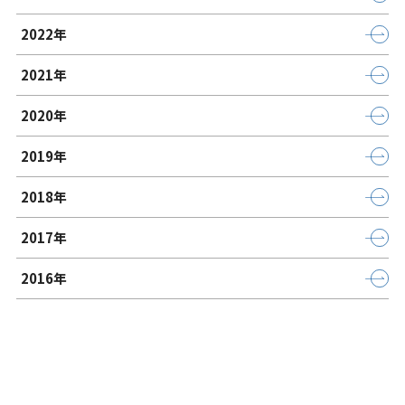
2022年
2021年
2020年
2019年
2018年
2017年
2016年