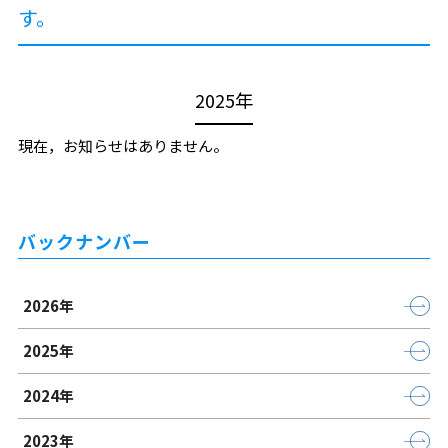
す。
2025年
現在，お知らせはありません。
バックナンバー
2026年
2025年
2024年
2023年