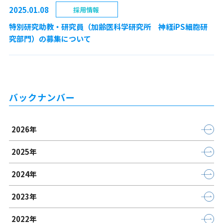
2025.01.08
採用情報
特別研究助教・研究員（加齢医科学研究所 神経iPS細胞研
究部門）の募集について
バックナンバー
2026年
2025年
2024年
2023年
2022年