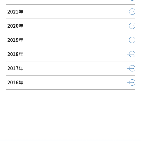
2021年
2020年
2019年
2018年
2017年
2016年