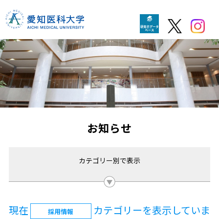
お知らせ
カテゴリー別で表示
現在
カテゴリーを表示していま
採用情報