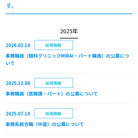
す。
2025年
2026.03.10
採用情報
事務職員（眼科クリニックMiRAI・パート職員）の公募につ
いて
2025.12.06
採用情報
事務職員（医務課・パート）の公募について
2025.07.10
採用情報
事務系総合職（中途）の公募について