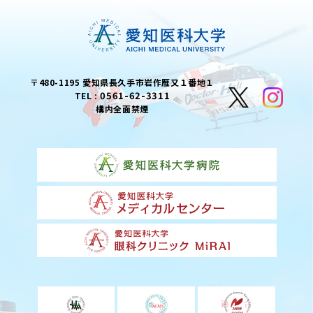
〒480-1195 愛知県長久手市岩作雁又１番地１
0561-62-3311
TEL :
構内全面禁煙