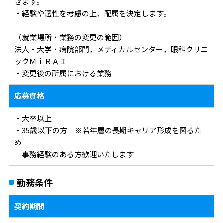
きます。
・経験や適性を考慮の上、配属を決定します。
（就業場所・業務の変更の範囲）
法人・大学・病院部門，メディカルセンター，眼科クリニ
ックＭｉＲＡＩ
・変更後の所属における業務
応募資格
・大卒以上
・35歳以下の方 ※若年層の長期キャリア形成を図るた
め
事務経験のある方歓迎いたします
勤務条件
契約期間