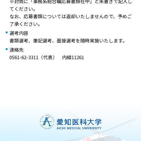
※封筒に「事務系総合職応募書類在中」と朱書きで記入し
てください。
なお、応募書類については返却いたしませんので、予めご
了承ください。
選考内容
書類選考、筆記選考、面接選考を随時実施いたします。
連絡先
0561-62-3311（代表） 内線11261