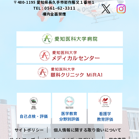
〒480-1195 愛知県長久手市岩作雁又１番地１
0561-62-3311
TEL :
構内全面禁煙
サイトポリシー
個人情報に関する取り扱いについて