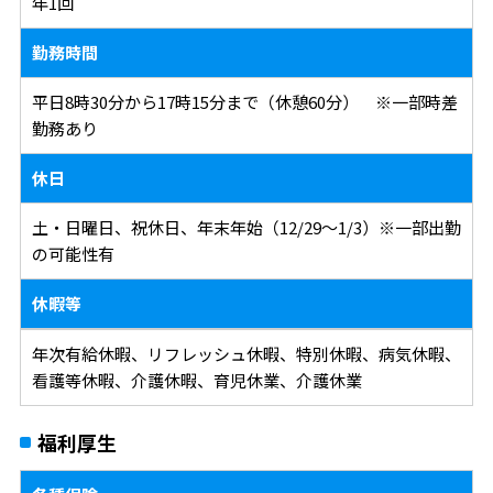
年1回
勤務時間
平日8時30分から17時15分まで（休憩60分） ※一部時差
勤務あり
休日
土・日曜日、祝休日、年末年始（12/29～1/3）※一部出勤
の可能性有
休暇等
年次有給休暇、リフレッシュ休暇、特別休暇、病気休暇、
看護等休暇、介護休暇、育児休業、介護休業
福利厚生