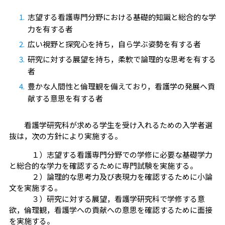
志望する看護専門分野における基礎的知識と総合的な学
力を有する者
広い視野と探究心を持ち，自ら学ぶ姿勢を有する者
研究に対する展望を持ち，柔軟で論理的な思考を有する
者
豊かな人間性と倫理観を備えており，看護学の発展へ貢
献する意思を有する者
看護学研究科が求める学生を受け入れるための入学者選
抜は，次の方針により実施する。
１）志望する看護専門分野での学修に必要な基礎学力
と総合的な学力を確認するために専門試験を実施する。
２）論理的な思考力及び表現力を確認するために小論
文を実施する。
３）研究に対する展望，看護学研究科で学修する意
欲，倫理観，看護学への貢献への意思を確認するために面接
を実施する。