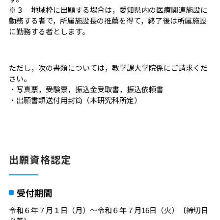
※３ 地域枠に出願する場合は，愛知県内の医療関連施設に
勤務する者で，所属施設長の推薦を得て，終了後は所属施設
に勤務する者とします。
ただし，次の書類については，教学課大学院係にご請求くだ
さい。
・写真票，受験票，振込金受取書，振込依頼書
・出願書類送付用封筒（本研究科所定）
出願資格認定
受付期間
令和６年７月１日（月）～令和６年７月16日（火）〔締切日