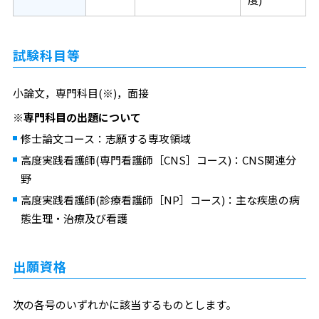
試験科目等
小論文，専門科目(※)，面接
※専門科目の出題について
修士論文コース：志願する専攻領域
高度実践看護師(専門看護師［CNS］コース)：CNS関連分
野
高度実践看護師(診療看護師［NP］コース)：主な疾患の病
態生理・治療及び看護
出願資格
次の各号のいずれかに該当するものとします。