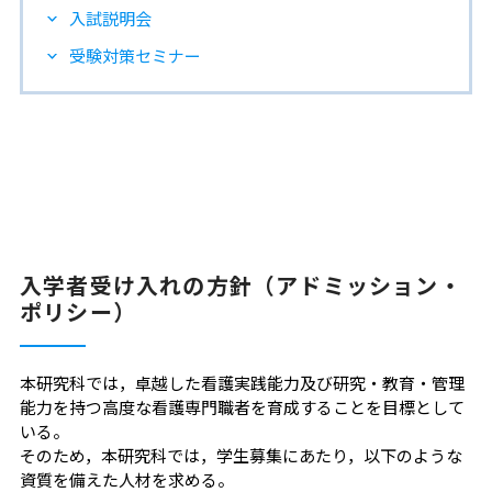
入試説明会
受験対策セミナー
入学者受け入れの方針（アドミッション・
ポリシー）
本研究科では，卓越した看護実践能力及び研究・教育・管理
能力を持つ高度な看護専門職者を育成することを目標として
いる。
そのため，本研究科では，学生募集にあたり，以下のような
資質を備えた人材を求める。