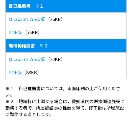
自己推薦書 ※１
Microsoft Word版
（26KB）
PDF版
（75KB）
地域枠推薦書 ※２
Microsoft Word版
（20KB）
PDF版
（88KB）
※１ 自己推薦書については，両面印刷の上ご使用くださ
い。
※２ 地域枠に出願する場合は，愛知県内の医療関連施設に
勤務する者で，所属施設長の推薦を得て，修了後は所属施設
に勤務する者とします。