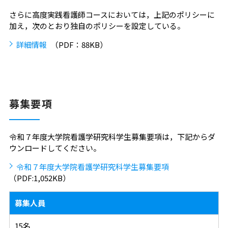
さらに高度実践看護師コースにおいては，上記のポリシーに
加え，次のとおり独自のポリシーを設定している。
詳細情報
（PDF：88KB）
募集要項
令和７年度大学院看護学研究科学生募集要項は，下記からダ
ウンロードしてください。
令和７年度大学院看護学研究科学生募集要項
（PDF:1,052KB）
募集人員
15名