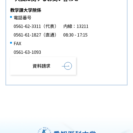
教学課大学院係
電話番号
0561-62-3311（代表） 内線：13211
0561-61-1827（直通） 08:30 - 17:15
FAX
0561-63-1093
資料請求