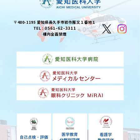
〒480-1195 愛知県長久手市岩作雁又１番地１
0561-62-3311
TEL :
構内全面禁煙