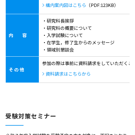
構内案内図はこちら
（PDF:123KB）
・研究科長挨拶
・研究科の概要について
内 容
・入学試験について
・在学生，修了生からのメッセージ
・領域別懇談会
参加の際は事前に資料請求をしていただくこ
そ の 他
資料請求はこちらから
受験対策セミナー