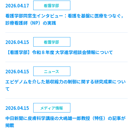
2026.04.17
看護学部
看護学部同窓生インタビュー：看護を基盤に医療をつなぐ，
診療看護師（NP）の実践
2026.04.15
看護学部
【看護学部】令和８年度 大学進学相談会情報について
2026.04.15
ニュース
エピゲノムを介した筋収縮力の制御に関する研究成果につい
て
2026.04.15
メディア情報
中日新聞に皮膚科学講座の大嶋雄一郎教授（特任）の記事が
掲載