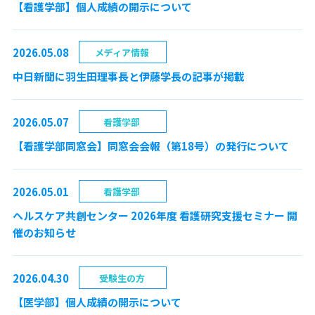
【看護学部】個人成績の開示について
2026.05.08
メディア情報
中日新聞に羽生田理事長と伊藤学長の記事が掲載
2026.05.07
看護学部
【看護学部同窓会】同窓会会報（第18号）の発行について
2026.05.01
看護学部
ヘルスケア共創センター 2026年度 看護研究支援セミナー 開
催のお知らせ
2026.04.30
受験生の方
【医学部】個人成績の開示について