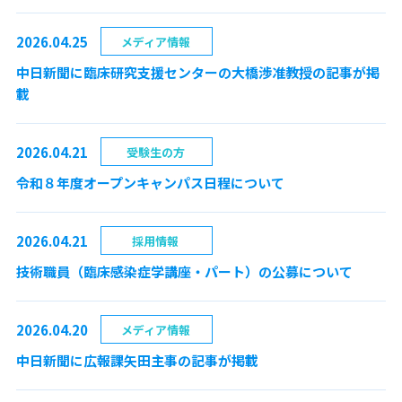
2026.04.25
メディア情報
中日新聞に臨床研究支援センターの大橋渉准教授の記事が掲
載
2026.04.21
受験生の方
令和８年度オープンキャンパス日程について
2026.04.21
採用情報
技術職員（臨床感染症学講座・パート）の公募について
2026.04.20
メディア情報
中日新聞に広報課矢田主事の記事が掲載