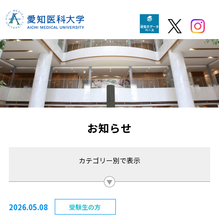
お知らせ
カテゴリー別で表示
2026.05.08
受験生の方