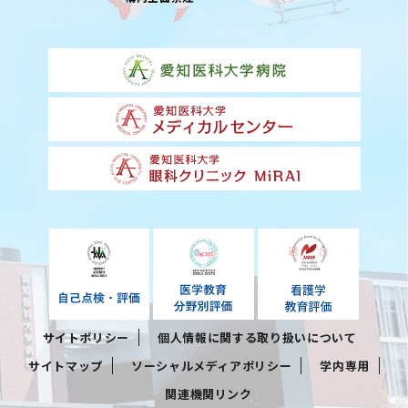
サイトポリシー
個人情報に関する取り扱いについて
サイトマップ
ソーシャルメディアポリシー
学内専用
関連機関リンク