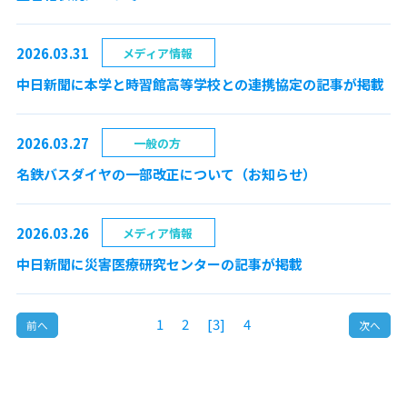
2026.03.31
メディア情報
中日新聞に本学と時習館高等学校との連携協定の記事が掲載
2026.03.27
一般の方
名鉄バスダイヤの一部改正について（お知らせ）
2026.03.26
メディア情報
中日新聞に災害医療研究センターの記事が掲載
1
2
[3]
4
前へ
次へ