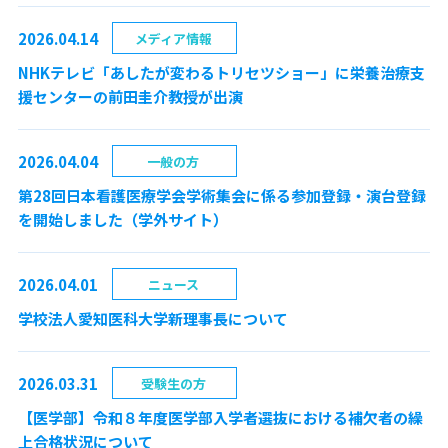
2026.04.14
メディア情報
NHKテレビ「あしたが変わるトリセツショー」に栄養治療支
援センターの前田圭介教授が出演
2026.04.04
一般の方
第28回日本看護医療学会学術集会に係る参加登録・演台登録
を開始しました（学外サイト）
2026.04.01
ニュース
学校法人愛知医科大学新理事長について
2026.03.31
受験生の方
【医学部】令和８年度医学部入学者選抜における補欠者の繰
上合格状況について