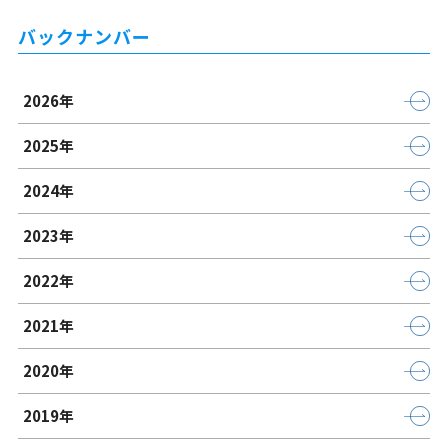
バックナンバー
2026年
2025年
2024年
2023年
2022年
2021年
2020年
2019年