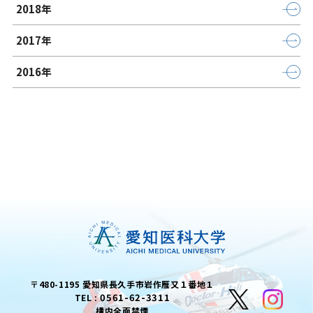
2018年
2017年
2016年
〒480-1195 愛知県長久手市岩作雁又１番地１
0561-62-3311
TEL :
構内全面禁煙