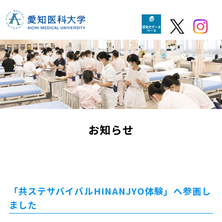
お知らせ
「共ステサバイバルHINANJYO体験」へ参画し
ました