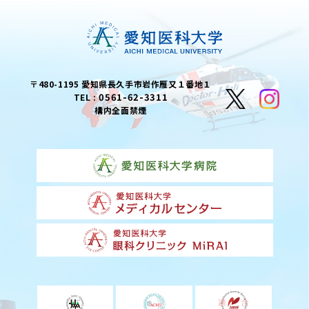
〒480-1195 愛知県長久手市岩作雁又１番地１
0561-62-3311
TEL :
構内全面禁煙