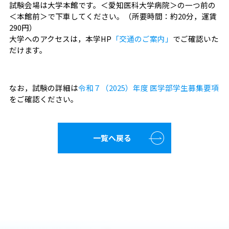
試験会場は大学本館です。＜愛知医科大学病院＞の一つ前の
＜本館前＞で下車してください。（所要時間：約20分，運賃
290円）
大学へのアクセスは，本学HP
「交通のご案内」
でご確認いた
だけます。
なお，試験の詳細は
令和７（2025）年度 医学部学生募集要項
をご確認ください。
一覧へ戻る