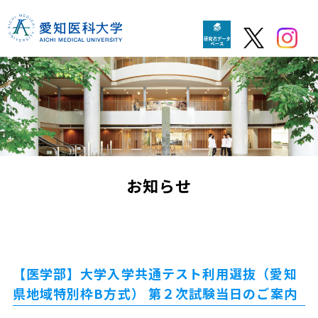
お知らせ
【医学部】大学入学共通テスト利用選抜（愛知
県地域特別枠B方式） 第２次試験当日のご案内