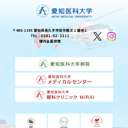
〒480-1195 愛知県長久手市岩作雁又１番地１
0561-62-3311
TEL :
構内全面禁煙