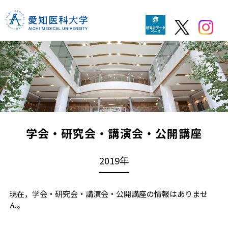
学会・研究会・講演会・公開講座
2019年
現在，学会・研究会・講演会・公開講座の情報はありませ
ん。