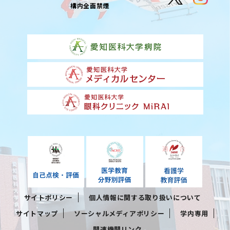
構内全面禁煙
サイトポリシー
個人情報に関する取り扱いについて
サイトマップ
ソーシャルメディアポリシー
学内専用
関連機関リンク