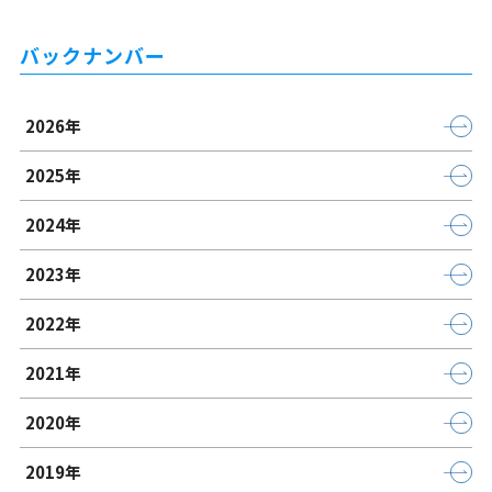
バックナンバー
2026年
2025年
2024年
2023年
2022年
2021年
2020年
2019年