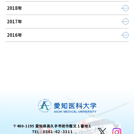
2018年
2017年
2016年
〒480-1195 愛知県長久手市岩作雁又１番地１
0561-62-3311
TEL :