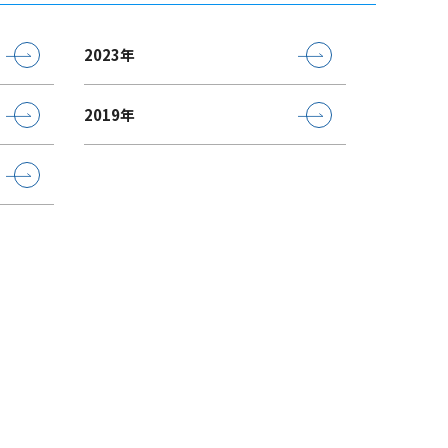
2023年
2019年