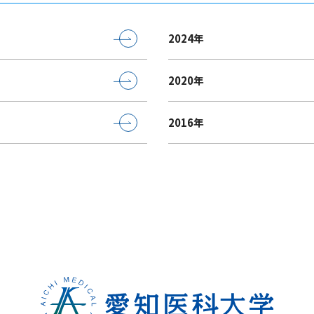
2024年
2020年
2016年