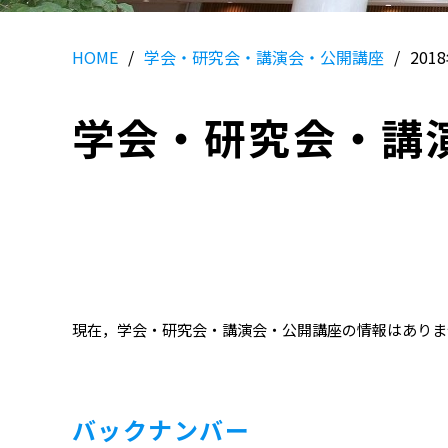
HOME
学会・研究会・講演会・公開講座
201
学会・研究会・講
現在，学会・研究会・講演会・公開講座の情報はありま
バックナンバー