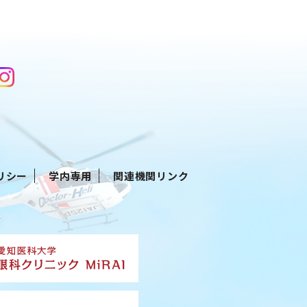
リシー
学内専用
関連機関リンク