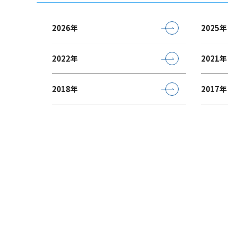
2026年
2025年
2022年
2021年
2018年
2017年