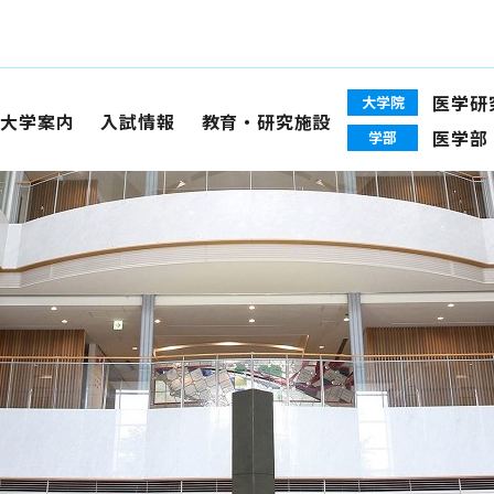
医学研
大学院
大学案内
入試情報
教育・研究施設
医学部
学部