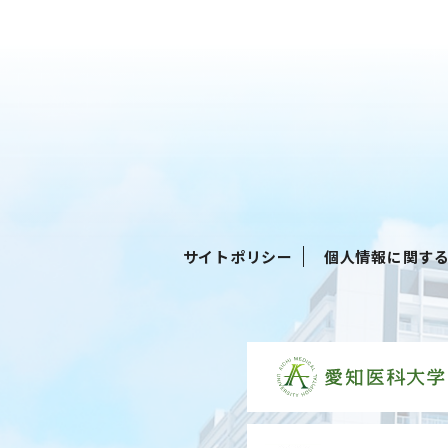
サイトポリシー
個人情報に関す