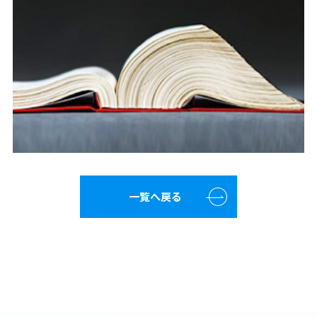
一覧へ戻る