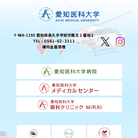
〒480-1195 愛知県長久手市岩作雁又１番地１
0561-62-3311
TEL :
構内全面禁煙