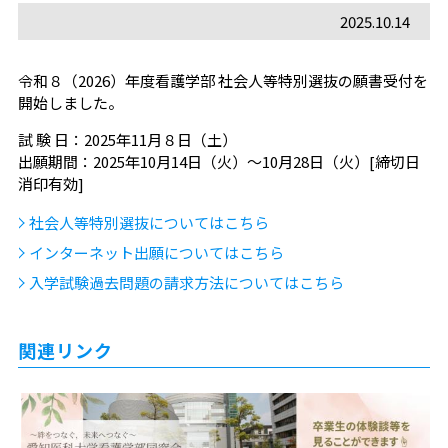
2025.10.14
令和８（2026）年度看護学部 社会人等特別選抜の願書受付を
開始しました。
試 験 日：2025年11月８日（土）
出願期間：2025年10月14日（火）～10月28日（火）[締切日
消印有効]
社会人等特別選抜についてはこちら
インターネット出願についてはこちら
入学試験過去問題の請求方法についてはこちら
関連リンク