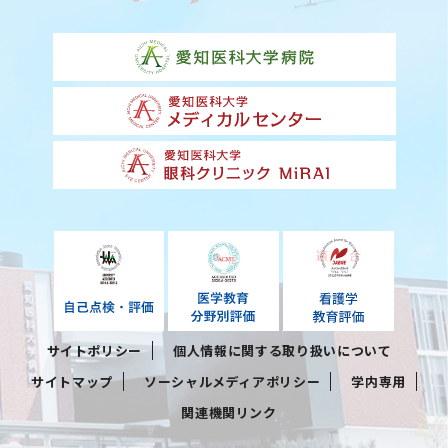
サイトポリシー
個人情報に関する取り扱いについて
サイトマップ
ソーシャルメディアポリシー
学内専用
関連機関リンク