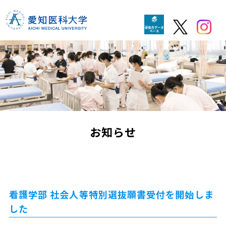
お知らせ
看護学部 社会人等特別選抜願書受付を開始しま
した