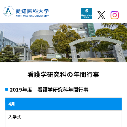
看護学研究科の年間行事
2019年度 看護学研究科年間行事
4月
入学式