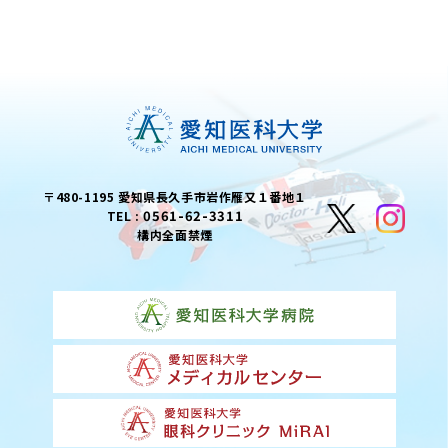
〒480-1195 愛知県長久手市岩作雁又１番地１
0561-62-3311
TEL :
構内全面禁煙