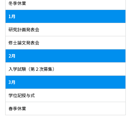
冬季休業
1月
研究計画発表会
修士論文発表会
2月
入学試験（第２次募集）
3月
学位記授与式
春季休業