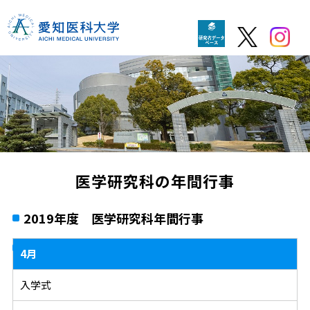
医学研究科の年間行事
2019年度 医学研究科年間行事
4月
入学式