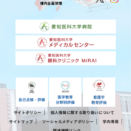
構内全面禁煙
サイトポリシー
個人情報に関する取り扱いについて
サイトマップ
ソーシャルメディアポリシー
学内専用
関連機関リンク