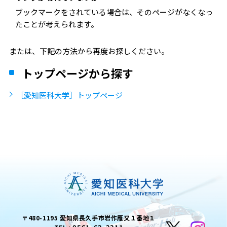
ブックマークをされている場合は、そのページがなくなっ
たことが考えられます。
または、下記の方法から再度お探しください。
トップページから探す
［愛知医科大学］トップページ
〒480-1195 愛知県長久手市岩作雁又１番地１