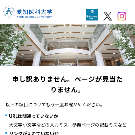
申し訳ありません。ページが見当た
りません。
以下の項目についてもう一度お確かめください。
URLは間違っていないか
大文字小文字などの入力ミス、参照ページの記載ミスなど
リンクが切れていないか