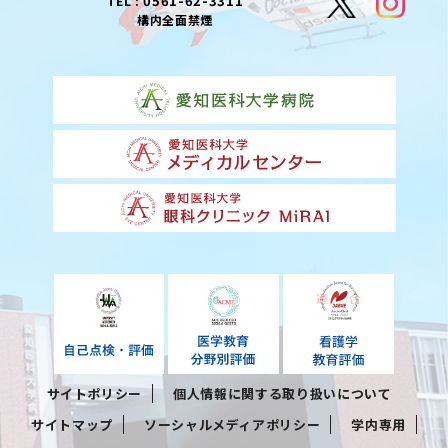
0561-62-3311
TEL :
構内全面禁煙
サイトポリシー
個人情報に関する取り扱いについて
サイトマップ
ソーシャルメディアポリシー
学内専用