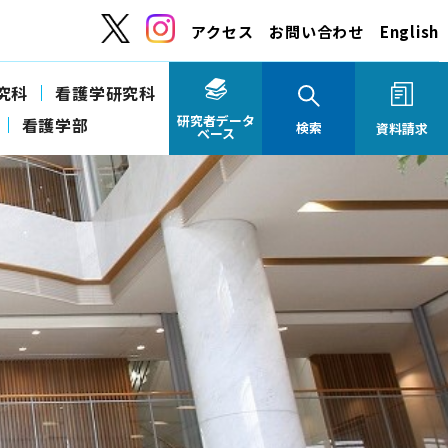
アクセス
お問い合わせ
English
究科
看護学研究科
研究者データ
看護学部
検索
資料請求
ベース