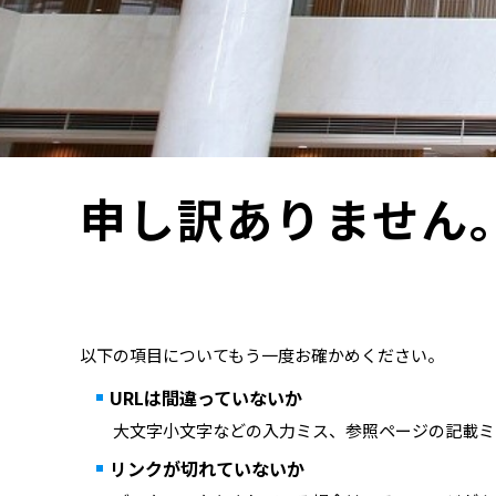
申し訳ありません
以下の項目についてもう一度お確かめください。
URLは間違っていないか
大文字小文字などの入力ミス、参照ページの記載ミ
リンクが切れていないか