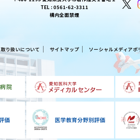
TEL :
0561-62-3311
構内全面禁煙
る取り扱いについて
サイトマップ
ソーシャルメディアポ