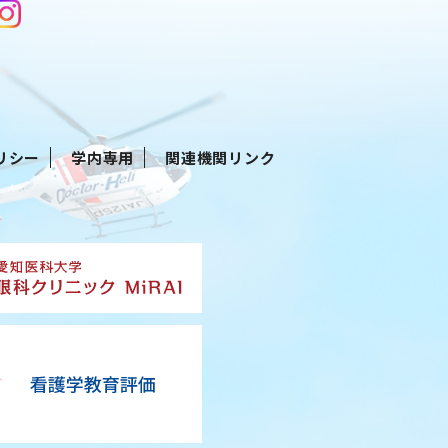
リシー
学内専用
関連機関リンク