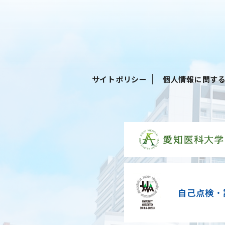
サイトポリシー
個人情報に関す