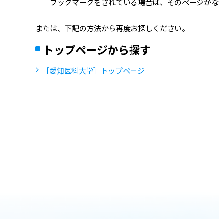
ブックマークをされている場合は、そのページがな
または、下記の方法から再度お探しください。
トップページから探す
［愛知医科大学］トップページ