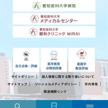
サイトポリシー
個人情報に関する取り扱いについて
サイトマップ
ソーシャルメディアポリシー
学内専用
関連機関リンク