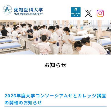
お知らせ
2026年度大学コンソーシアムせとカレッジ講座
の開催のお知らせ